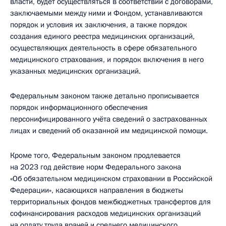
власти, будет осуществляться в соответствии с договорами,
заключаемыми между ними и Фондом, устанавливаются
порядок и условия их заключения, а также порядок
создания единого реестра медицинских организаций,
осуществляющих деятельность в сфере обязательного
медицинского страхования, и порядок включения в него
указанных медицинских организаций.
Федеральным законом также детально прописывается
порядок информационного обеспечения
персонифицированного учёта сведений о застрахованных
лицах и сведений об оказанной им медицинской помощи.
Кроме того, Федеральным законом продлевается
на 2023 год действие норм Федерального закона
«Об обязательном медицинском страховании в Российской
Федерации», касающихся направления в бюджеты
территориальных фондов межбюджетных трансфертов для
софинансирования расходов медицинских организаций
на оплату труда врачей и среднего медицинского