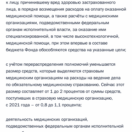
к лицу, причинившему вред здоровью застрахованного
лица, в порядке возмещения расходов на оплату оказанной
медицинской помощи, а также расчёты с медицинскими
организациями, подведомственными федеральным
органам исполнительной власти, за оказание ими
специализированной, в том числе высокотехнологичной,
медицинской помощи, при этом впервые в составе
бюджета Фонда обособляются средства на указанные цели;
с учётом перераспределения полномочий уменьшается
размер средств, которые выделяются страховым
медицинским организациям на расходы на ведение дела
по обязательному медицинскому страхованию. Сейчас этот
размер составляет от 1 до 2 процентов от суммы средств,
поступивших в страховую медицинскую организацию,
с 2021 года – от 0,8 до 1,1 процента;
деятельность медицинских организаций,
подведомственных федеральным органам исполнительной