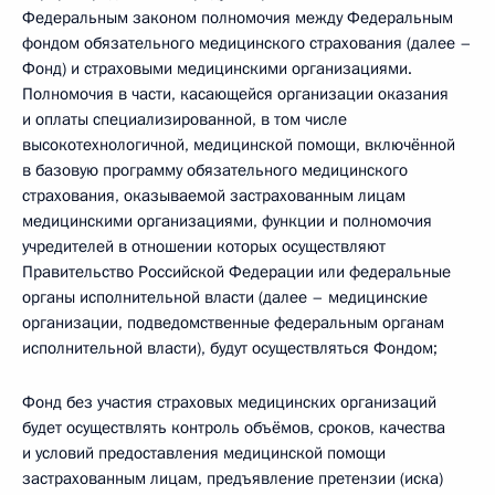
Федеральным законом полномочия между Федеральным
фондом обязательного медицинского страхования (далее –
Фонд) и страховыми медицинскими организациями.
Полномочия в части, касающейся организации оказания
и оплаты специализированной, в том числе
высокотехнологичной, медицинской помощи, включённой
в базовую программу обязательного медицинского
страхования, оказываемой застрахованным лицам
медицинскими организациями, функции и полномочия
учредителей в отношении которых осуществляют
Правительство Российской Федерации или федеральные
органы исполнительной власти (далее – медицинские
организации, подведомственные федеральным органам
исполнительной власти), будут осуществляться Фондом;
Фонд без участия страховых медицинских организаций
будет осуществлять контроль объёмов, сроков, качества
и условий предоставления медицинской помощи
застрахованным лицам, предъявление претензии (иска)