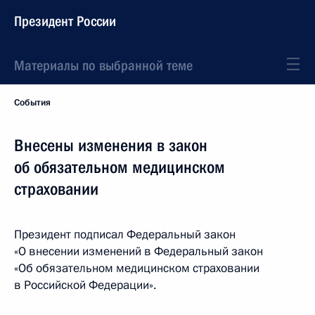
Президент России
Материалы по выбранной теме
События
Внесены изменения в закон
об обязательном медицинском
страховании
Президент подписал Федеральный закон
«О внесении изменений в Федеральный закон
«Об обязательном медицинском страховании
в Российской Федерации».