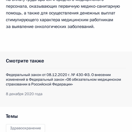
персонала, оказывающих первичную медико-санитарную
помощь, а также для осуществления денежных выплат
стимулирующего характера медицинским работникам
за выявление онкологических заболеваний.
Смотрите также
Федеральный закон от 08.12.2020 г. № 430-ФЗ. О внесении
изменений в Федеральный закон «Об обязательном медицинском
страховании в Российской Федерации»
8 декабря 2020 года
Темы
Здравоохранение