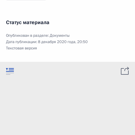
Статус материала
Опубликован в разделе:
Документы
Дата публикации:
8 декабря 2020 года, 20:50
Текстовая версия