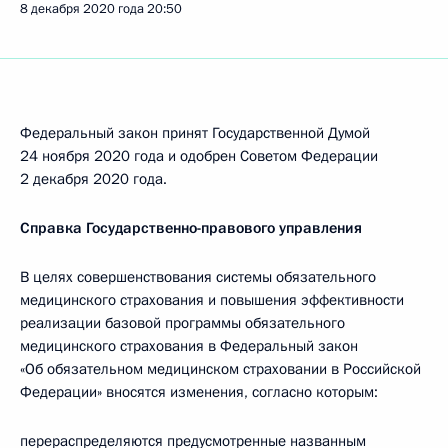
8 декабря 2020 года
20:50
Федеральный закон принят Государственной Думой
24 ноября 2020 года и одобрен Советом Федерации
2 декабря 2020 года.
Справка Государственно-правового управления
В целях совершенствования системы обязательного
медицинского страхования и повышения эффективности
реализации базовой программы обязательного
медицинского страхования в Федеральный закон
«Об обязательном медицинском страховании в Российской
Федерации» вносятся изменения, согласно которым:
перераспределяются предусмотренные названным