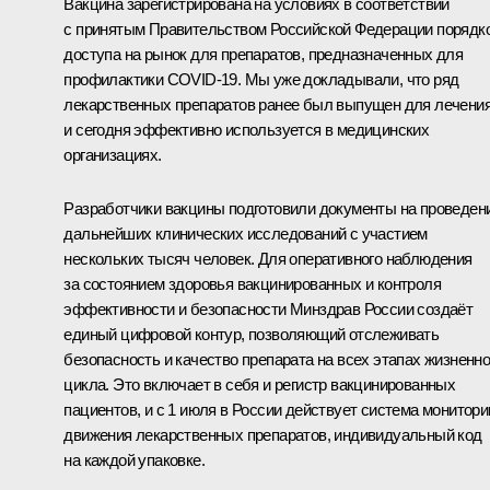
Вакцина зарегистрирована на условиях в соответствии
с принятым Правительством Российской Федерации порядк
доступа на рынок для препаратов, предназначенных для
профилактики COVID‑19. Мы уже докладывали, что ряд
лекарственных препаратов ранее был выпущен для лечени
и сегодня эффективно используется в медицинских
организациях.
Разработчики вакцины подготовили документы на проведен
дальнейших клинических исследований с участием
нескольких тысяч человек. Для оперативного наблюдения
за состоянием здоровья вакцинированных и контроля
эффективности и безопасности Минздрав России создаёт
единый цифровой контур, позволяющий отслеживать
безопасность и качество препарата на всех этапах жизненно
цикла. Это включает в себя и регистр вакцинированных
пациентов, и с 1 июля в России действует система монитори
движения лекарственных препаратов, индивидуальный код
на каждой упаковке.