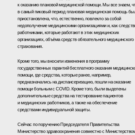
к оказанию плановой медицинской помощи. Мы все знаем, ч
в самый пиковый период плановая медицинская помощь бы
приостановлена, что, естественно, повлекло за собой
недополучение медицинскими организациями и, как следств
работниками, которые работают в этих медицинских
организациях, объёма средств обязательного медицинского
страхования.
Кроме того, мы вносили изменения в программу
государственных гарантий бесплатного оказания медицинск
помощи, где средства, которые ранее, например,
предназначались на диспансеризацию, пошли на оказание
помощи больным с COVID. Кроме того, были выделены
дополнительные средства на тестирование пациентов
и медицинских работников, а также на обеспечение
средствами индивидуальной защиты.
Сейчас по поручению Председателя Правительства
Министерство здравоохранения совместно с Министерство