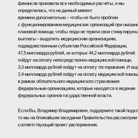
финансов произвели все необходимые расчёты, и мы
определились, что на данный момент
времени дополнительно – чтобы не было проблем
с функционированием медицинских организаций при оказан
плановой помощи, чтобы люди не теряли свои стимулирую
выплаты – выделить медицинским организациям,
подведомственным субъектам Российской Федерации,
47,5 миллиарда рублей, из которых 44,2 миллиарда рублей
пойдут на оплату непосредственно медицинской помощи,
3,3 миллиарда рублей пойдут на оплату тестирования. И ещ
2,4 миллиарда рублей пойдут на оплату медицинской помо
в рамках обязательного медицинского страхования
федеральным организациям, которые находятся в ведении
федеральных органов государственной власти.
Если Вы, Владимир Владимирович, поддержите такой подхо
то мы на ближайшем заседании Правительства рассмотрим
соответствующий проект распоряжения.