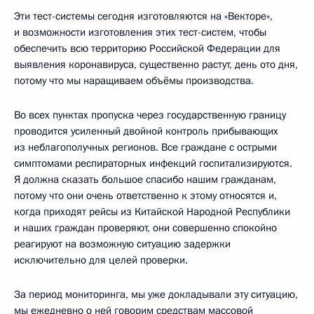
Эти тест-системы сегодня изготовляются на «Векторе»,
и возможности изготовления этих тест-систем, чтобы
обеспечить всю территорию Российской Федерации для
выявления коронавируса, существенно растут, день ото дня,
потому что мы наращиваем объёмы производства.
Во всех пунктах пропуска через государственную границу
проводится усиленный двойной контроль прибывающих
из неблагополучных регионов. Все граждане с острыми
симптомами респираторных инфекций госпитализируются.
Я должна сказать большое спасибо нашим гражданам,
потому что они очень ответственно к этому относятся и,
когда приходят рейсы из Китайской Народной Республики
и наших граждан проверяют, они совершенно спокойно
реагируют на возможную ситуацию задержки
исключительно для целей проверки.
За период мониторинга, мы уже докладывали эту ситуацию,
мы ежедневно о ней говорим средствам массовой