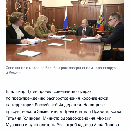
Совещание о мерах по борьбе с распространением коронавируса
в России
Владимир Путин провёл совещание о мерах
по предупреждению распространения коронавируса
на территории Российской Федерации. На встрече
присутствовали Заместитель Председателя Правительства
Татьяна Голикова
, Министр здравоохранения
Михаил
Мурашко
и руководитель Роспотребнадзора
Анна Попова
.