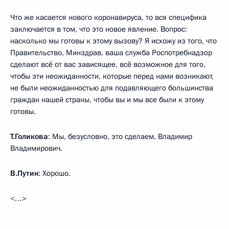
Что же касается нового коронавируса, то вся специфика
заключается в том, что это новое явление. Вопрос:
насколько мы готовы к этому вызову? Я исхожу из того, что
Правительство, Минздрав, ваша служба Роспотребнадзор
сделают всё от вас зависящее, всё возможное для того,
чтобы эти неожиданности, которые перед нами возникают,
не были неожиданностью для подавляющего большинства
граждан нашей страны, чтобы вы и мы все были к этому
готовы.
Т.Голикова
: Мы, безусловно, это сделаем, Владимир
Владимирович.
В.Путин
: Хорошо.
<…>