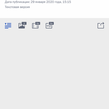
Дата публикации:
29 января 2020 года, 15:15
Текстовая версия
4
9м
9м