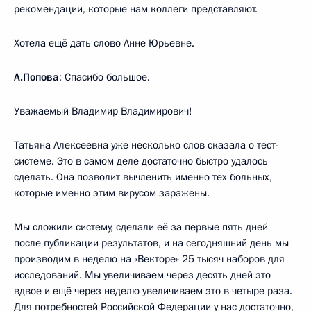
рекомендации, которые нам коллеги представляют.
Хотела ещё дать слово Анне Юрьевне.
А.Попова
: Спасибо большое.
Уважаемый Владимир Владимирович!
Татьяна Алексеевна уже несколько слов сказала о тест-
системе. Это в самом деле достаточно быстро удалось
сделать. Она позволит вычленить именно тех больных,
которые именно этим вирусом заражены.
Мы сложили систему, сделали её за первые пять дней
после публикации результатов, и на сегодняшний день мы
производим в неделю на «Векторе» 25 тысяч наборов для
исследований. Мы увеличиваем через десять дней это
вдвое и ещё через неделю увеличиваем это в четыре раза.
Для потребностей Российской Федерации у нас достаточно,