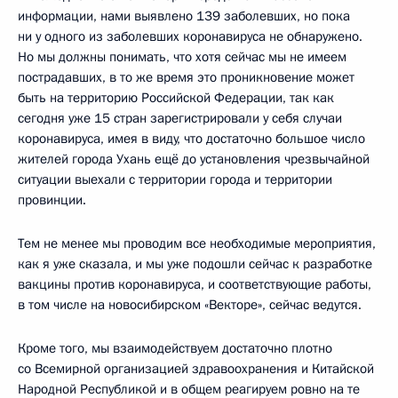
информации, нами выявлено 139 заболевших, но пока
ни у одного из заболевших коронавируса не обнаружено.
Но мы должны понимать, что хотя сейчас мы не имеем
пострадавших, в то же время это проникновение может
быть на территорию Российской Федерации, так как
сегодня уже 15 стран зарегистрировали у себя случаи
коронавируса, имея в виду, что достаточно большое число
жителей города Ухань ещё до установления чрезвычайной
ситуации выехали с территории города и территории
провинции.
Тем не менее мы проводим все необходимые мероприятия,
как я уже сказала, и мы уже подошли сейчас к разработке
вакцины против коронавируса, и соответствующие работы,
в том числе на новосибирском «Векторе», сейчас ведутся.
Кроме того, мы взаимодействуем достаточно плотно
со Всемирной организацией здравоохранения и Китайской
Народной Республикой и в общем реагируем ровно на те