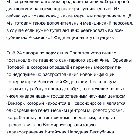
Мы определили алгоритм предварительной лабораторной
диагностики на новую коронавирусную инфекцию. И я
сейчас чуть позже скажу, какие меры мы предприняли ещё.
Мы готовим также дополнительный медицинский персонал,
в случае если нужно будет активно реагировать во всех
субъектах Российской Федерации на эту ситуацию.
Ещё 24 января по поручению Правительства вышло
постановление главного санитарного врача Анны Юрьевны
Поповой, в котором определён перечень мероприятий
по недопущению распространения новой инфекции
по территории Российской Федерации. Поскольку мы
начали эту работу с конца декабря, то в течение первых
чисел января нашим государственным научным центром
«Вектор», который находится в Новосибирске и является
одновременно генетическим центром мирового уровня,
разработаны две тест-системы по данным, которые
предоставила во Всемирную организацию
здравоохранения Китайская Народная Республика.