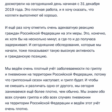
досмотрели на сегодняшний день начиная с 31 декабря
2019 года. Это плотная работа, и я хочу сказать, что
коллеги выполняют её хорошо.
И ещё раз хочу отметить очень адекватную реакцию
граждан Российской Федерации на эти меры. Это, конечно,
их хотя бы на несколько минут, а где-то и до получаса
задерживает. И сегодняшние обследования, которые мы
начали, тоже показывают такую высокую активность
и гражданскую позицию.
Мы ведём очень плотный учёт заболеваемости по гриппу
и пневмонии на территории Российской Федерации, потому
что гриппозный сезон наступает, и грипп будет. И чтобы
не смешать и различать одно от другого, мы сегодня
занимаемся ещё более плотно, чем обычно. Мы знаем обо
всех случаях гриппа и обо всех случаях пневмонии
на территории Российской Федерации и ведём этот учёт
очень плотно.