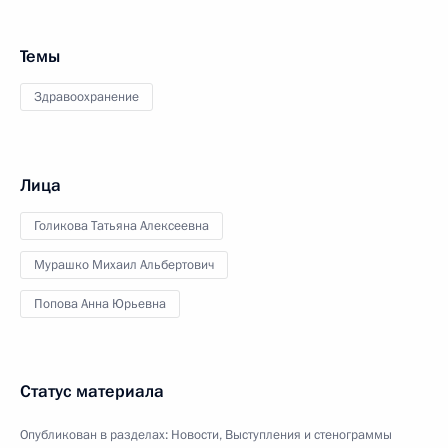
Темы
Здравоохранение
Лица
Голикова Татьяна Алексеевна
Мурашко Михаил Альбертович
Попова Анна Юрьевна
Статус материала
Опубликован в разделах:
Новости
,
Выступления и стенограммы