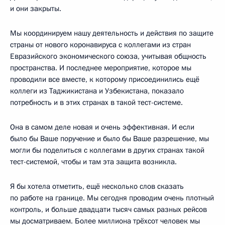
и они закрыты.
Мы координируем нашу деятельность и действия по защите
страны от нового коронавируса с коллегами из стран
Евразийского экономического союза, учитывая общность
пространства. И последнее мероприятие, которое мы
проводили все вместе, к которому присоединились ещё
коллеги из Таджикистана и Узбекистана, показало
потребность и в этих странах в такой тест-системе.
Она в самом деле новая и очень эффективная. И если
было бы Ваше поручение и было бы Ваше разрешение, мы
могли бы поделиться с коллегами в других странах такой
тест-системой, чтобы и там эта защита возникла.
Я бы хотела отметить, ещё несколько слов сказать
по работе на границе. Мы сегодня проводим очень плотный
контроль, и больше двадцати тысяч самых разных рейсов
мы досматриваем. Более миллиона трёхсот человек мы