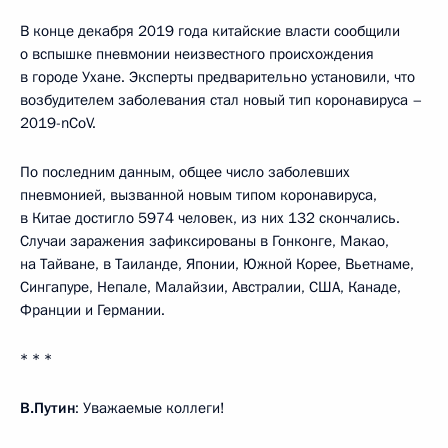
В конце декабря 2019 года китайские власти сообщили
о вспышке пневмонии неизвестного происхождения
в городе Ухане. Эксперты предварительно установили, что
возбудителем заболевания стал новый тип коронавируса –
2019-nCoV.
По последним данным, общее число заболевших
пневмонией, вызванной новым типом коронавируса,
в Китае достигло 5974 человек, из них 132 скончались.
Случаи заражения зафиксированы в Гонконге, Макао,
на Тайване, в Таиланде, Японии, Южной Корее, Вьетнаме,
Сингапуре, Непале, Малайзии, Австралии, США, Канаде,
Франции и Германии.
* * *
В.Путин
: Уважаемые коллеги!