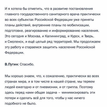
И я хотела бы отметить, что в развитие постановления
главного государственного санитарного врача практически
во всех субъектах Российской Федерации уже приняты
планы действий, внутренние планы по мобилизации,
подготовке, реагированию и информированию населения.
Это сегодня и Москва, и Калининград, и Курск, и Тверь,
и Смоленск, и ещё целый ряд территорий. Мы продолжаем
эту работу и стараемся защитить население Российской
Федерации.
В.Путин
: Спасибо.
Мы хорошо знаем, что, к сожалению, практически во всех
странах мира, и в том числе в нашей стране, мы теряем
людей ежегодно и от пневмонии, и от гриппа. Поэтому
здесь перед нами общая задача – минимизировать эти
потери и сделать всё для того, чтобы у нас ничего
подобного не было.