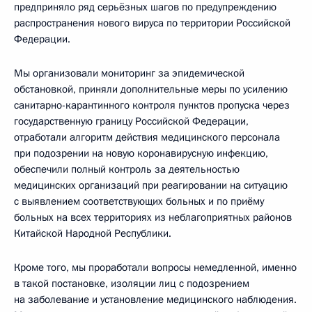
предприняло ряд серьёзных шагов по предупреждению
распространения нового вируса по территории Российской
Федерации.
Мы организовали мониторинг за эпидемической
обстановкой, приняли дополнительные меры по усилению
санитарно-карантинного контроля пунктов пропуска через
государственную границу Российской Федерации,
отработали алгоритм действия медицинского персонала
при подозрении на новую коронавирусную инфекцию,
обеспечили полный контроль за деятельностью
медицинских организаций при реагировании на ситуацию
с выявлением соответствующих больных и по приёму
больных на всех территориях из неблагоприятных районов
Китайской Народной Республики.
Кроме того, мы проработали вопросы немедленной, именно
в такой постановке, изоляции лиц с подозрением
на заболевание и установление медицинского наблюдения.