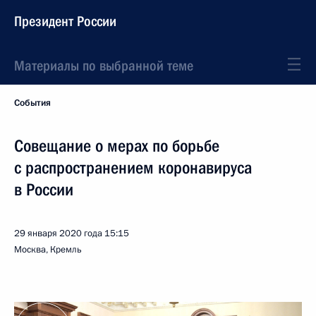
Президент России
Материалы по выбранной теме
События
Совещание о мерах по борьбе
с распространением коронавируса
в России
29 января 2020 года
15:15
Москва, Кремль