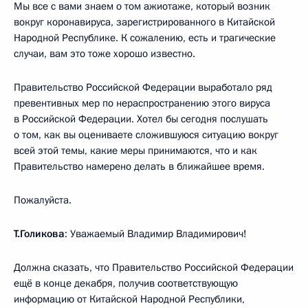
Мы все с вами знаем о том ажиотаже, который возник
вокруг коронавируса, зарегистрированного в Китайской
Народной Республике. К сожалению, есть и трагические
случаи, вам это тоже хорошо известно.
Правительство Российской Федерации выработало ряд
превентивных мер по нераспространению этого вируса
в Российской Федерации. Хотел бы сегодня послушать
о том, как вы оцениваете сложившуюся ситуацию вокруг
всей этой темы, какие меры принимаются, что и как
Правительство намерено делать в ближайшее время.
Пожалуйста.
Т.Голикова
: Уважаемый Владимир Владимирович!
Должна сказать, что Правительство Российской Федерации
ещё в конце декабря, получив соответствующую
информацию от Китайской Народной Республики,