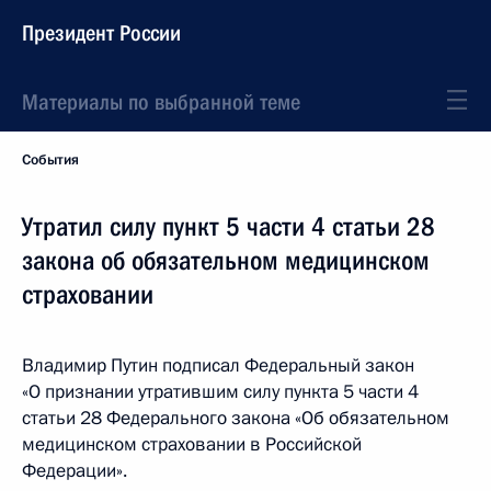
Президент России
Материалы по выбранной теме
События
Утратил силу пункт 5 части 4 статьи 28
закона об обязательном медицинском
страховании
Владимир Путин подписал Федеральный закон
«О признании утратившим силу пункта 5 части 4
статьи 28 Федерального закона «Об обязательном
медицинском страховании в Российской
Федерации».