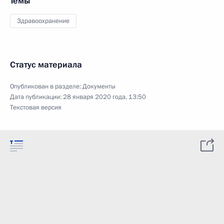
Темы
Здравоохранение
Статус материала
Опубликован в разделе:
Документы
Дата публикации:
28 января 2020 года, 13:50
Текстовая версия