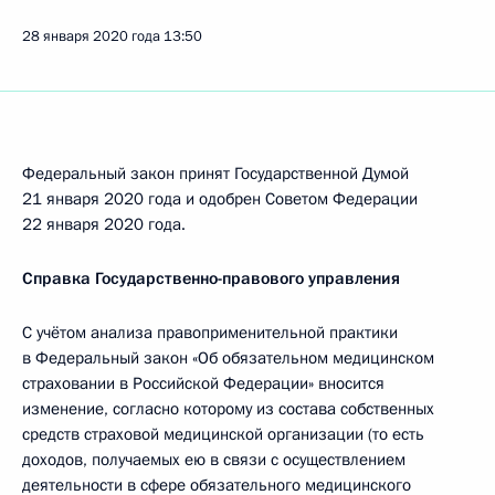
28 января 2020 года
13:50
Федеральный закон принят Государственной Думой
21 января 2020 года и одобрен Советом Федерации
22 января 2020 года.
Справка Государственно-правового управления
С учётом анализа правоприменительной практики
в Федеральный закон «Об обязательном медицинском
страховании в Российской Федерации» вносится
изменение, согласно которому из состава собственных
средств страховой медицинской организации (то есть
доходов, получаемых ею в связи с осуществлением
деятельности в сфере обязательного медицинского