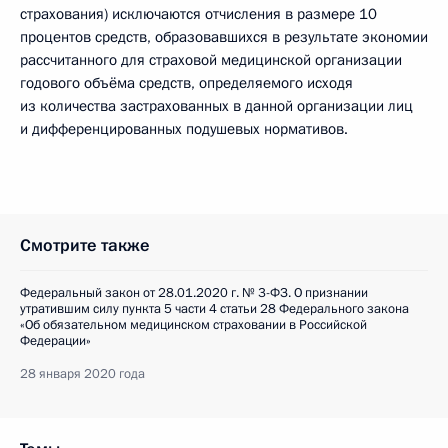
страхования) исключаются отчисления в размере 10
процентов средств, образовавшихся в результате экономии
рассчитанного для страховой медицинской организации
годового объёма средств, определяемого исходя
из количества застрахованных в данной организации лиц
и дифференцированных подушевых нормативов.
Смотрите также
Федеральный закон от 28.01.2020 г. № 3-ФЗ. О признании
утратившим силу пункта 5 части 4 статьи 28 Федерального закона
«Об обязательном медицинском страховании в Российской
Федерации»
28 января 2020 года