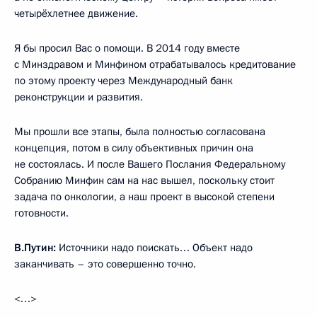
четырёхлетнее движение.
Я бы просил Вас о помощи. В 2014 году вместе
с Минздравом и Минфином отрабатывалось кредитование
по этому проекту через Международный банк
реконструкции и развития.
Мы прошли все этапы, была полностью согласована
концепция, потом в силу объективных причин она
не состоялась. И после Вашего Послания Федеральному
Собранию Минфин сам на нас вышел, поскольку стоит
задача по онкологии, а наш проект в высокой степени
готовности.
В.Путин:
Источники надо поискать… Объект надо
заканчивать – это совершенно точно.
<…>