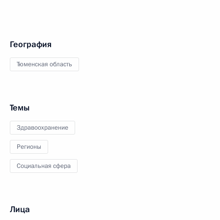
География
Тюменская область
Темы
Здравоохранение
Регионы
Социальная сфера
Лица