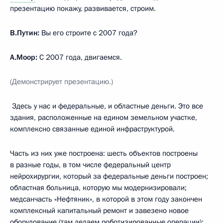
презентацию покажу, развивается, строим.
В.Путин:
Вы его строите с 2007 года?
А.Моор:
С 2007 года, двигаемся.
(Демонстрирует презентацию.)
Здесь у нас и федеральные, и областные деньги. Это все
здания, расположенные на едином земельном участке,
комплексно связанные единой инфраструктурой.
Часть из них уже построена: шесть объектов построены
в разные годы, в том числе федеральный центр
нейрохирургии, который за федеральные деньги построен;
областная больница, которую мы модернизировали;
медсанчасть «Нефтяник», в которой в этом году закончен
комплексный капитальный ремонт и завезено новое
оборудование (там делаем роботизированные операции);