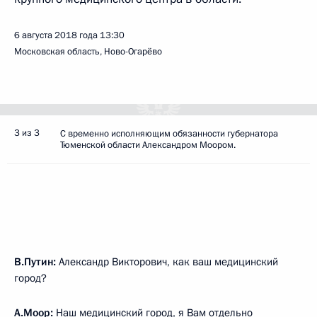
6 августа 2018 года
13:30
Московская область, Ново-Огарёво
3 из 3
С временно исполняющим обязанности губернатора
Тюменской области Александром Моором.
В.Путин:
Александр Викторович, как ваш медицинский
город?
А.Моор
:
Наш медицинский город, я Вам отдельно