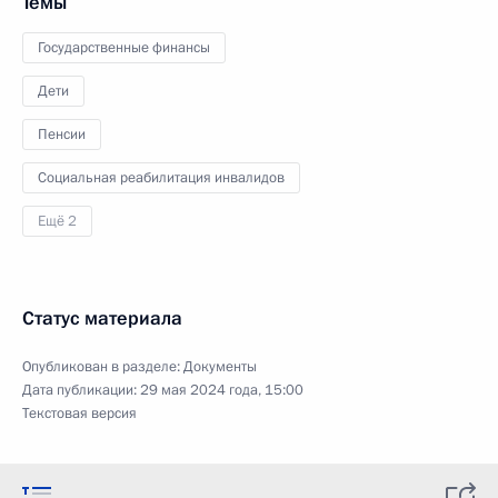
Темы
Государственные финансы
Дети
Пенсии
Социальная реабилитация инвалидов
Ещё 2
Статус материала
Опубликован в разделе:
Документы
Дата публикации:
29 мая 2024 года, 15:00
Текстовая версия