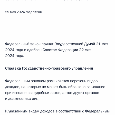
29 мая 2024 года
15:00
Федеральный закон принят Государственной Думой 21 мая
2024 года и одобрен Советом Федерации 22 мая
2024 года.
Справка Государственно-правового управления
Федеральным законом расширяется перечень видов
доходов, на которые не может быть обращено взыскание
при исполнении судебных актов, актов других органов
и должностных лиц.
К указанным видам доходов в соответствии с Федеральным