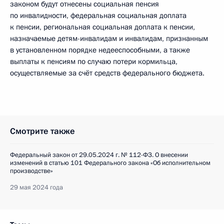
законом будут отнесены социальная пенсия
по инвалидности, федеральная социальная доплата
к пенсии, региональная социальная доплата к пенсии,
назначаемые детям-инвалидам и инвалидам, признанным
в установленном порядке недееспособными, а также
выплаты к пенсиям по случаю потери кормильца,
осуществляемые за счёт средств федерального бюджета.
Смотрите также
Федеральный закон от 29.05.2024 г. № 112-ФЗ. О внесении
изменений в статью 101 Федерального закона «Об исполнительном
производстве»
29 мая 2024 года