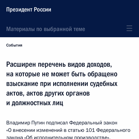
Президент России
Материалы по выбранной теме
События
Расширен перечень видов доходов,
на которые не может быть обращено
взыскание при исполнении судебных
актов, актов других органов
и должностных лиц
Владимир Путин подписал Федеральный закон
«О внесении изменений в статью 101 Федерального
закона «Об исполнительном производстве».