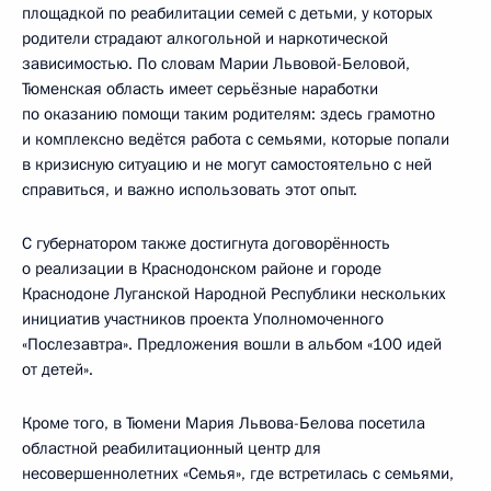
площадкой по реабилитации семей с детьми, у которых
родители страдают алкогольной и наркотической
зависимостью. По словам Марии Львовой-Беловой,
Тюменская область имеет серьёзные наработки
по оказанию помощи таким родителям: здесь грамотно
и комплексно ведётся работа с семьями, которые попали
в кризисную ситуацию и не могут самостоятельно с ней
справиться, и важно использовать этот опыт.
С губернатором также достигнута договорённость
о реализации в Краснодонском районе и городе
Краснодоне Луганской Народной Республики нескольких
инициатив участников проекта Уполномоченного
«Послезавтра». Предложения вошли в альбом «100 идей
от детей».
Кроме того, в Тюмени Мария Львова-Белова посетила
областной реабилитационный центр для
несовершеннолетних «Семья», где встретилась с семьями,