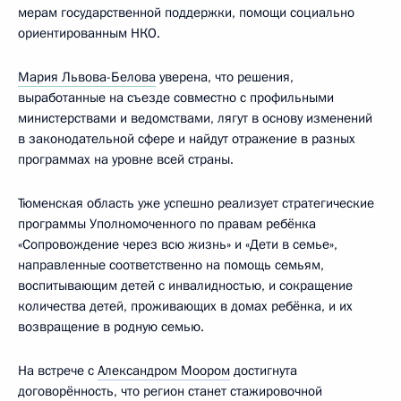
мерам государственной поддержки, помощи социально
ориентированным НКО.
Мария Львова-Белова
уверена, что решения,
выработанные на съезде совместно с профильными
министерствами и ведомствами, лягут в основу изменений
в законодательной сфере и найдут отражение в разных
программах на уровне всей страны.
Тюменская область уже успешно реализует стратегические
программы Уполномоченного по правам ребёнка
«Сопровождение через всю жизнь» и «Дети в семье»,
направленные соответственно на помощь семьям,
воспитывающим детей с инвалидностью, и сокращение
количества детей, проживающих в домах ребёнка, и их
возвращение в родную семью.
На встрече с
Александром Моором
достигнута
договорённость, что регион станет стажировочной