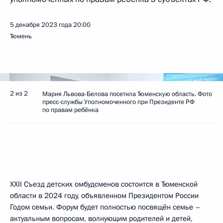
5 декабря 2023 года
20:00
Тюмень
2 из 2
Мария Львова-Белова посетила Тюменскую область. Фото
пресс-службы Уполномоченного при Президенте РФ
по правам ребёнка
XXII Съезд детских омбудсменов состоится в Тюменской
области в 2024 году, объявленном Президентом России
Годом семьи. Форум будет полностью посвящён семье –
актуальным вопросам, волнующим родителей и детей,