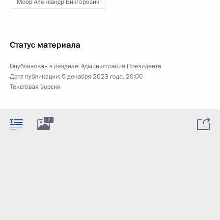
Моор Александр Викторович
Статус материала
Опубликован в разделе:
Администрация Президента
Дата публикации:
5 декабря 2023 года, 20:00
Текстовая версия
2