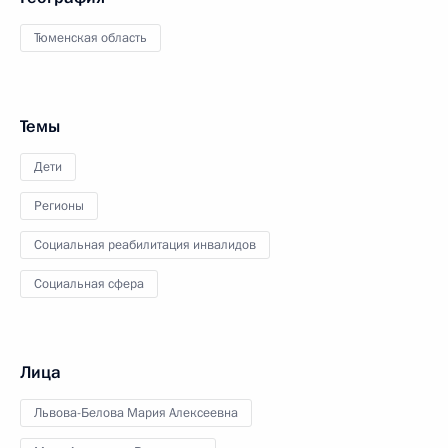
Тюменская область
Темы
Дети
Регионы
Социальная реабилитация инвалидов
Социальная сфера
Лица
Львова-Белова Мария Алексеевна