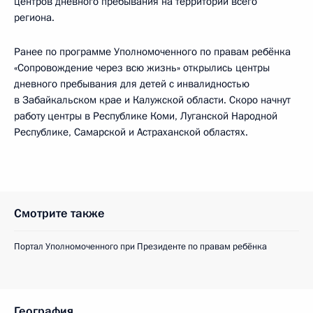
центров дневного пребывания на территории всего
региона.
Ранее по программе Уполномоченного по правам ребёнка
«Сопровождение через всю жизнь» открылись центры
дневного пребывания для детей с инвалидностью
в Забайкальском крае и Калужской области. Скоро начнут
работу центры в Республике Коми, Луганской Народной
Республике, Самарской и Астраханской областях.
Смотрите также
Портал Уполномоченного при Президенте по правам ребёнка
География