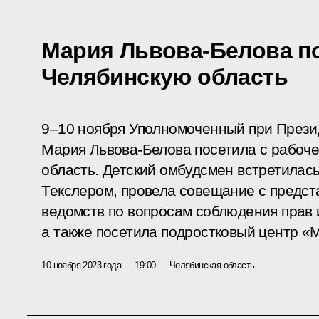
Мария Львова-Белова п
Челябинскую область
9–10 ноября Уполномоченный при Прези
Мария Львова-Белова посетила с рабоч
область. Детский омбудсмен встретилась
Текслером, провела совещание с предс
ведомств по вопросам соблюдения прав 
а также посетила подростковый центр «
10 ноября 2023 года
19:00
Челябинская область