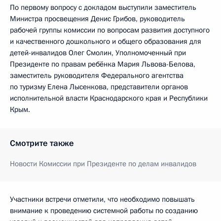
По первому вопросу с докладом выступили заместитель
Министра просвещения Денис Грибов, руководитель
рабочей группы комиссии по вопросам развития доступного
и качественного дошкольного и общего образования для
детей-инвалидов Олег Смолин, Уполномоченный при
Президенте по правам ребёнка Мария Львова-Белова,
заместитель руководителя Федерального агентства
по туризму Елена Лысенкова, представители органов
исполнительной власти Краснодарского края и Республики
Крым.
Смотрите также
Новости Комиссии при Президенте по делам инвалидов
Участники встречи отметили, что необходимо повышать
внимание к проведению системной работы по созданию