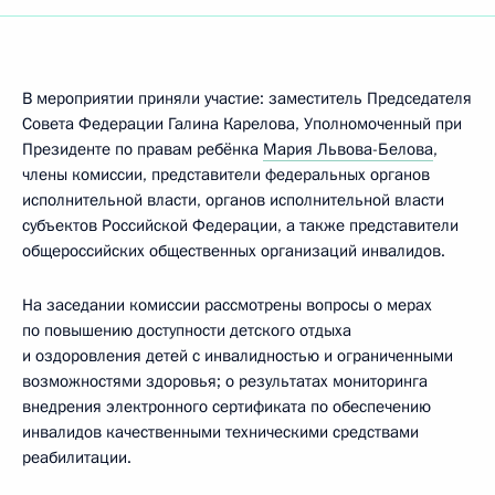
В мероприятии приняли участие: заместитель Председателя
Совета Федерации Галина Карелова, Уполномоченный при
Президенте по правам ребёнка
Мария Львова-Белова
,
члены комиссии, представители федеральных органов
исполнительной власти, органов исполнительной власти
субъектов Российской Федерации, а также представители
общероссийских общественных организаций инвалидов.
На заседании комиссии рассмотрены вопросы о мерах
по повышению доступности детского отдыха
и оздоровления детей с инвалидностью и ограниченными
возможностями здоровья; о результатах мониторинга
внедрения электронного сертификата по обеспечению
инвалидов качественными техническими средствами
реабилитации.