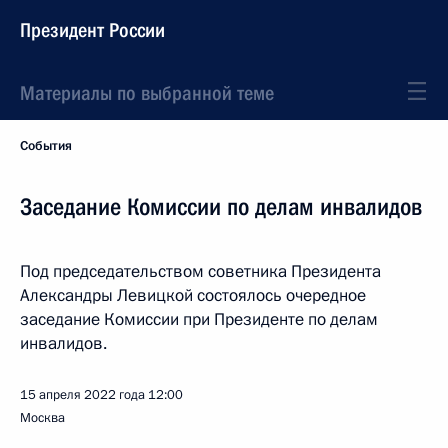
Президент России
Материалы по выбранной теме
События
Заседание Комиссии по делам инвалидов
Под председательством советника Президента
Александры Левицкой состоялось очередное
заседание Комиссии при Президенте по делам
инвалидов.
15 апреля 2022 года
12:00
Москва