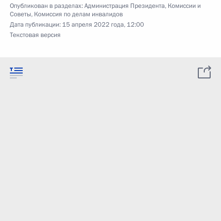
Опубликован в разделах:
Администрация Президента
,
Комиссии и
Советы
,
Комиссия по делам инвалидов
Дата публикации:
15 апреля 2022 года, 12:00
Текстовая версия