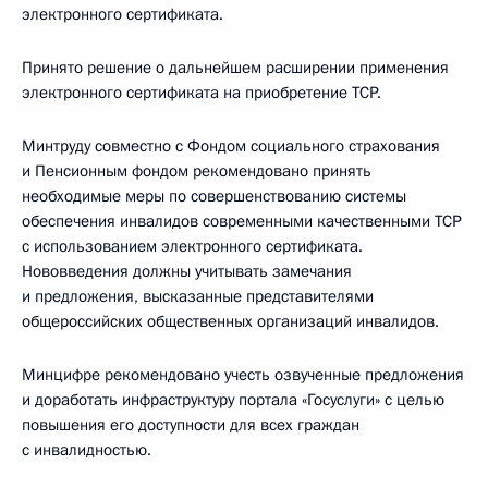
электронного сертификата.
Принято решение о дальнейшем расширении применения
электронного сертификата на приобретение TCP.
Минтруду совместно с Фондом социального страхования
и Пенсионным фондом рекомендовано принять
необходимые меры по совершенствованию системы
обеспечения инвалидов современными качественными TCP
с использованием электронного сертификата.
Нововведения должны учитывать замечания
и предложения, высказанные представителями
общероссийских общественных организаций инвалидов.
Минцифре рекомендовано учесть озвученные предложения
и доработать инфраструктуру портала «Госуслуги» с целью
повышения его доступности для всех граждан
с инвалидностью.