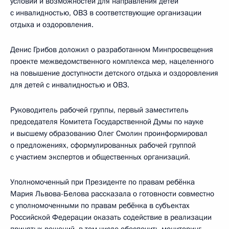
условий и возможностей для направления детей
с инвалидностью, ОВЗ в соответствующие организации
отдыха и оздоровления.
Денис Грибов доложил о разработанном Минпросвещения
проекте межведомственного комплекса мер, нацеленного
на повышение доступности детского отдыха и оздоровления
для детей с инвалидностью и ОВЗ.
Руководитель рабочей группы, первый заместитель
председателя Комитета Государственной Думы по науке
и высшему образованию Олег Смолин проинформировал
о предложениях, сформулированных рабочей группой
с участием экспертов и общественных организаций.
Уполномоченный при Президенте по правам ребёнка
Мария Львова-Белова рассказала о готовности совместно
с уполномоченными по правам ребёнка в субъектах
Российской Федерации оказать содействие в реализации