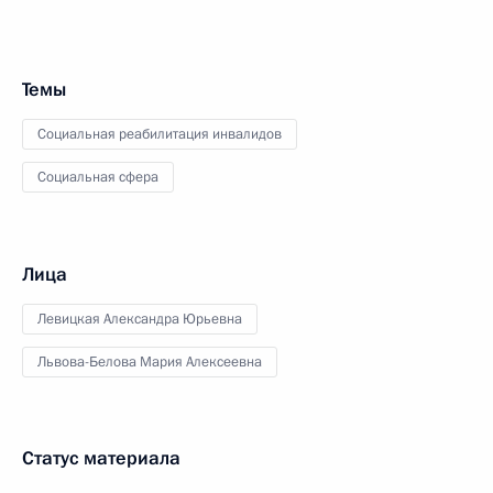
Темы
Социальная реабилитация инвалидов
Социальная сфера
Лица
Левицкая Александра Юрьевна
Львова-Белова Мария Алексеевна
Статус материала