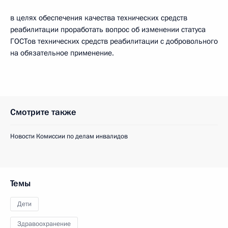
в целях обеспечения качества технических средств
реабилитации проработать вопрос об изменении статуса
ГОСТов технических средств реабилитации с добровольного
на обязательное применение.
Смотрите также
Новости Комиссии по делам инвалидов
Темы
Дети
Здравоохранение