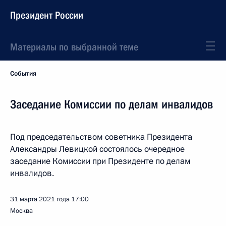
Президент России
Материалы по выбранной теме
События
Заседание Комиссии по делам инвалидов
Под председательством советника Президента
Александры Левицкой состоялось очередное
заседание Комиссии при Президенте по делам
инвалидов.
31 марта 2021 года
17:00
Москва