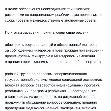
в целях обеспечения необходимыми техническими
решениями по направлениям реабилитации предлагается
сформировать межведомственные экспертные советы.
По итогам заседания приняты следующие решения:
обеспечить государственный и общественный контроль
за соблюдением интересов и прав граждан при внедрении
проектируемых Минтрудом и Минздравом изменений
в правила прохождения медико-социальной экспертизы;
рабочей группе по вопросам совершенствования
государственной системы медико-социальной экспертизы,
включая вопросы разработки индивидуальных программ
реабилитации, программ реабилитации пострадавших
и контроля за их исполнением, на регулярной основе
продолжить обсуждение вопросов совершенствования
проведения медико-социальной экспертизы, включая