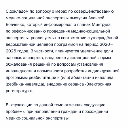
С докладом по вопросу о мерах по совершенствованию
медико-социальной экспертизы выступил Алексей
Вовченко, который информировал о планах Минтруда
по реформированию проведения медико-социальной
экспертизы, реализуемых в соответствии с утверждённой
ведомственной целевой программой на период 2020–
2025 годов. В частности, планируется увеличение доли
заочных экспертиз, внедрение дистанционной формы
обжалования решений по вопросам установления
инвалидности и возможности разработки индивидуальной
программы реабилитации и (или) абилитации инвалида
(ребёнка-инвалида), внедрение сервиса «Электронная
регистратура».
Выступающие по данной теме отмечали следующие
проблемы при направлении граждан и прохождении
медико-социальной экспертизы: