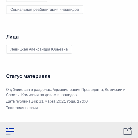
Социальная реабилитация инвалидов
Лица
Левицкая Александра Юрьевна
Статус материала
Опубликован в разделах:
Администрация Президента
,
Комиссии и
Советы
,
Комиссия по делам инвалидов
Дата публикации:
31 марта 2021 года, 17:00
Текстовая версия