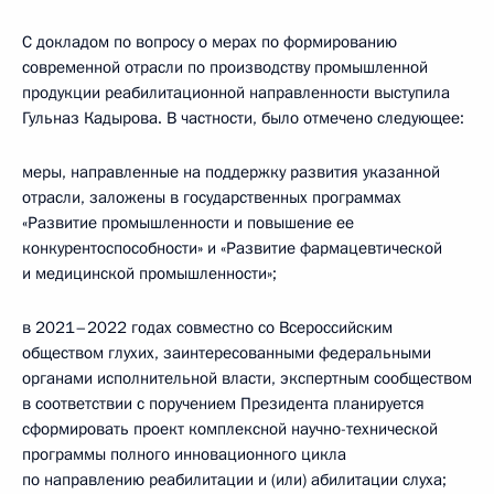
С докладом по вопросу о мерах по формированию
современной отрасли по производству промышленной
продукции реабилитационной направленности выступила
Гульназ Кадырова. В частности, было отмечено следующее:
меры, направленные на поддержку развития указанной
отрасли, заложены в государственных программах
«Развитие промышленности и повышение ее
конкурентоспособности» и «Развитие фармацевтической
и медицинской промышленности»;
в 2021–2022 годах совместно со Всероссийским
обществом глухих, заинтересованными федеральными
органами исполнительной власти, экспертным сообществом
в соответствии с поручением Президента планируется
сформировать проект комплексной научно-технической
программы полного инновационного цикла
по направлению реабилитации и (или) абилитации слуха;