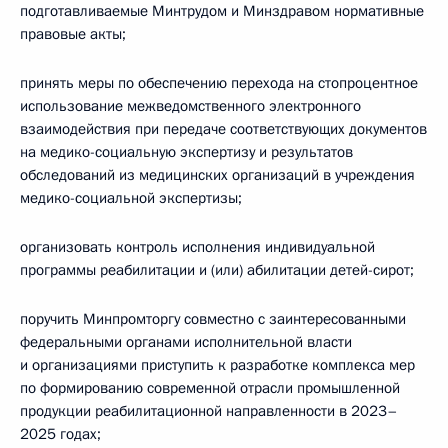
подготавливаемые Минтрудом и Минздравом нормативные
правовые акты;
принять меры по обеспечению перехода на стопроцентное
использование межведомственного электронного
взаимодействия при передаче соответствующих документов
на медико-социальную экспертизу и результатов
обследований из медицинских организаций в учреждения
медико-социальной экспертизы;
организовать контроль исполнения индивидуальной
программы реабилитации и (или) абилитации детей-сирот;
поручить Минпромторгу совместно с заинтересованными
федеральными органами исполнительной власти
и организациями приступить к разработке комплекса мер
по формированию современной отрасли промышленной
продукции реабилитационной направленности в 2023–
2025 годах;