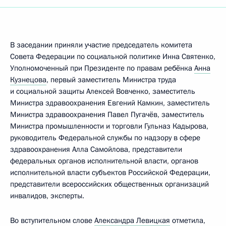
В заседании приняли участие председатель комитета
Совета Федерации по социальной политике Инна Святенко,
Уполномоченный при Президенте по правам ребёнка
Анна
Кузнецова
, первый заместитель Министра труда
и социальной защиты Алексей Вовченко, заместитель
Министра здравоохранения Евгений Камкин, заместитель
Министра здравоохранения Павел Пугачёв, заместитель
Министра промышленности и торговли Гульназ Кадырова,
руководитель Федеральной службы по надзору в сфере
здравоохранения Алла Самойлова, представители
федеральных органов исполнительной власти, органов
исполнительной власти субъектов Российской Федерации,
представители всероссийских общественных организаций
инвалидов, эксперты.
Во вступительном слове
Александра Левицкая
отметила,