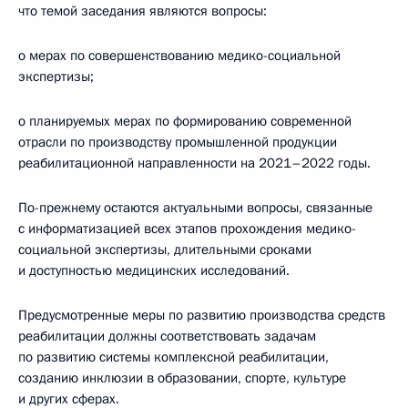
что темой заседания являются вопросы:
о мерах по совершенствованию медико-социальной
экспертизы;
о планируемых мерах по формированию современной
отрасли по производству промышленной продукции
реабилитационной направленности на 2021–2022 годы.
По-прежнему остаются актуальными вопросы, связанные
с информатизацией всех этапов прохождения медико-
социальной экспертизы, длительными сроками
и доступностью медицинских исследований.
Предусмотренные меры по развитию производства средств
реабилитации должны соответствовать задачам
по развитию системы комплексной реабилитации,
созданию инклюзии в образовании, спорте, культуре
и других сферах.