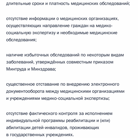
длительные сроки и платность медицинских обследований;
отсутствие информации о медицинских организациях,
осуществляющих направление граждан на медико-
социальную экспертизу и необходимые медицинские
обследования;
наличие избыточных обследований по некоторым видам
заболеваний, утверждённых совместным приказом
Минтруда и Минздрава;
существенное отставание по внедрению электронного
документооборота между медицинскими организациями
и учреждениями медико-социальной экспертизы;
отсутствие фактического контроля за исполнением
индивидуальной программы реабилитации и (или)
абилитации детей-инвалидов, проживающих
в государственных учреждениях.