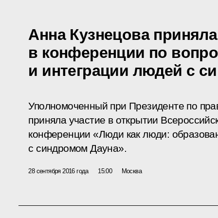
Анна Кузнецова приняла
в конференции по вопр
и интеграции людей с с
Уполномоченный при Президенте по пра
приняла участие в открытии Всероссийс
конференции «Люди как люди: образова
с синдромом Дауна».
28 сентября 2016 года
15:00
Москва