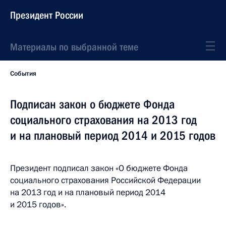
Президент России
Материалы по выбранной теме
События
Подписан закон о бюджете Фонда
социального страхования на 2013 год
и на плановый период 2014 и 2015 годов
Президент подписал закон «О бюджете Фонда
социального страхования Российской Федерации
на 2013 год и на плановый период 2014
и 2015 годов».