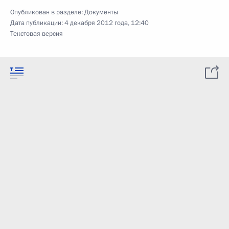
Опубликован в разделе:
Документы
Дата публикации:
4 декабря 2012 года, 12:40
Текстовая версия