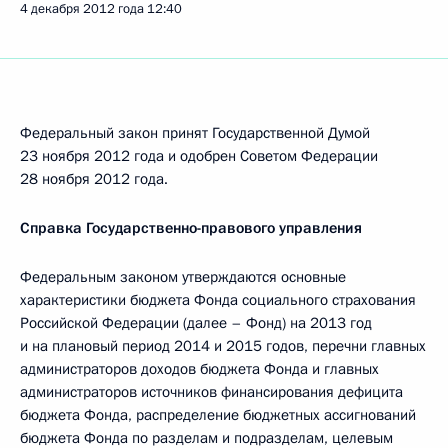
4 декабря 2012 года
12:40
Федеральный закон принят Государственной Думой
23 ноября 2012 года и одобрен Советом Федерации
28 ноября 2012 года.
Справка Государственно-правового управления
Федеральным законом утверждаются основные
характеристики бюджета Фонда социального страхования
Российской Федерации (далее – Фонд) на 2013 год
и на плановый период 2014 и 2015 годов, перечни главных
администраторов доходов бюджета Фонда и главных
администраторов источников финансирования дефицита
бюджета Фонда, распределение бюджетных ассигнований
бюджета Фонда по разделам и подразделам, целевым