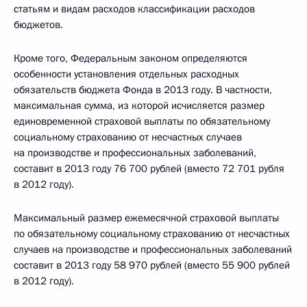
статьям и видам расходов классификации расходов
бюджетов.
Кроме того, Федеральным законом определяются
особенности установления отдельных расходных
обязательств бюджета Фонда в 2013 году. В частности,
максимальная сумма, из которой исчисляется размер
единовременной страховой выплаты по обязательному
социальному страхованию от несчастных случаев
на производстве и профессиональных заболеваний,
составит в 2013 году 76 700 рублей (вместо 72 701 рубля
в 2012 году).
Максимальный размер ежемесячной страховой выплаты
по обязательному социальному страхованию от несчастных
случаев на производстве и профессиональных заболеваний
составит в 2013 году 58 970 рублей (вместо 55 900 рублей
в 2012 году).