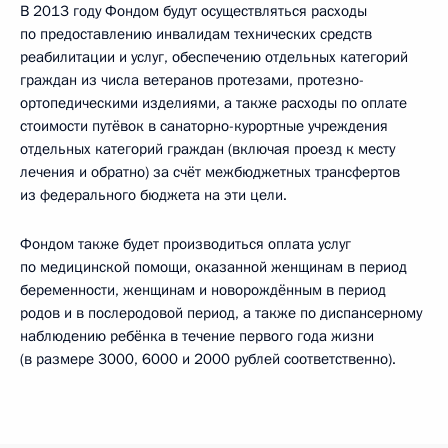
В 2013 году Фондом будут осуществляться расходы
по предоставлению инвалидам технических средств
реабилитации и услуг, обеспечению отдельных категорий
граждан из числа ветеранов протезами, протезно-
ортопедическими изделиями, а также расходы по оплате
стоимости путёвок в санаторно-курортные учреждения
отдельных категорий граждан (включая проезд к месту
лечения и обратно) за счёт межбюджетных трансфертов
из федерального бюджета на эти цели.
Фондом также будет производиться оплата услуг
по медицинской помощи, оказанной женщинам в период
беременности, женщинам и новорождённым в период
родов и в послеродовой период, а также по диспансерному
наблюдению ребёнка в течение первого года жизни
(в размере 3000, 6000 и 2000 рублей соответственно).