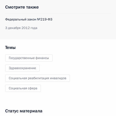
Смотрите также
Федеральный закон №219-ФЗ
3 декабря 2012 года
Темы
Государственные финансы
Здравоохранение
Социальная реабилитация инвалидов
Социальная сфера
Статус материала