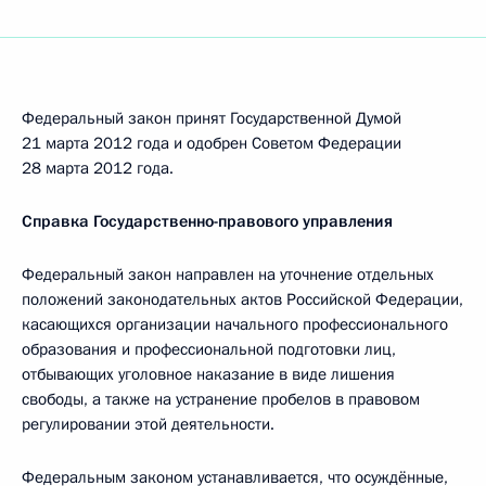
Федеральный закон принят Государственной Думой
21 марта 2012 года и одобрен Советом Федерации
28 марта 2012 года.
Справка Государственно-правового управления
Федеральный закон направлен на уточнение отдельных
положений законодательных актов Российской Федерации,
касающихся организации начального профессионального
образования и профессиональной подготовки лиц,
отбывающих уголовное наказание в виде лишения
свободы, а также на устранение пробелов в правовом
регулировании этой деятельности.
Федеральным законом устанавливается, что осуждённые,