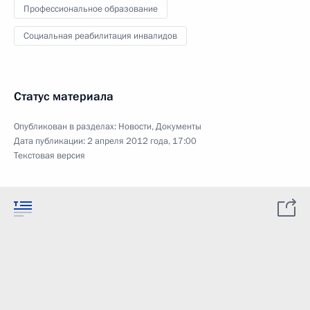
Профессиональное образование
Социальная реабилитация инвалидов
Статус материала
Опубликован в разделах:
Новости
,
Документы
Дата публикации:
2 апреля 2012 года, 17:00
Текстовая версия