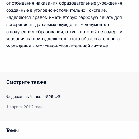
от отбывания наказания образовательные учреждения,
созданные в уголовно-исполнительной системе,
наделяются правом иметь вторую гербовую печать для
заверения выдаваемых осуждённым документов
о полученном образовании, оттиск которой не содержит
указания на принадлежность этого образовательного
учреждения к уголовно-исполнительной системе.
Смотрите также
Федеральный закон №25-ФЗ
1 апреля 2012 года
Темы