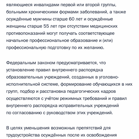
являющиеся инвалидами первой или второй группы,
больными хроническими формами заболеваний, а также
осуждённые мужчины старше 60 лет и осуждённые
женщины старше 55 лет при отсутствии медицинских
противопоказаний могут получать соответствующее
начальное профессиональное образование и (или)
профессиональную подготовку по их желанию.
Федеральным законом предусматривается, что
установление правил внутреннего распорядка
образовательных учреждений, созданных в уголовно-
исполнительной системе, формирование обучающихся в них
групп, подбор и расстановка педагогических кадров
осуществляются с учётом режимных требований и правил
внутреннего распорядка исправительных учреждений
по согласованию с руководством этих учреждений.
В целях уменьшения возможных препятствий для
трудоустройства осуждённых после их освобождения