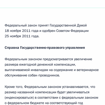
Федеральный закон принят Государственной Думой
18 ноября 2011 года и одобрен Советом Федерации
25 ноября 2011 года.
Справка Государственно-правового управления
Федеральным законом предусматривается увеличение
размера ежегодной денежной компенсации,
выплачиваемой инвалидам на содержание и ветеринарное
обслуживание собак-проводников.
Кроме того, Федеральным законом устанавливается, что
размер названной компенсации будет увеличиваться
(индексироваться) в соответствии с федеральным законом
о федеральном бюджете на соответствующий год