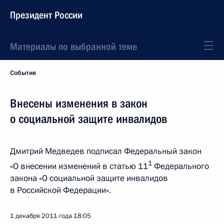
Президент России
Материалы по выбранной теме
События
Внесены изменения в закон
о социальной защите инвалидов
Дмитрий Медведев подписал Федеральный закон
1
«О внесении изменений в статью 11
Федерального
закона «О социальной защите инвалидов
в Российской Федерации».
1 декабря 2011 года
18:05