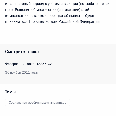
и на плановый период с учётом инфляции (потребительских
цен). Решение об увеличении (индексации) этой
компенсации, а также о порядке её выплаты будет
приниматься Правительством Российской Федерации.
Смотрите также
Федеральный закон №355-ФЗ
30 ноября 2011 года
Темы
Социальная реабилитация инвалидов