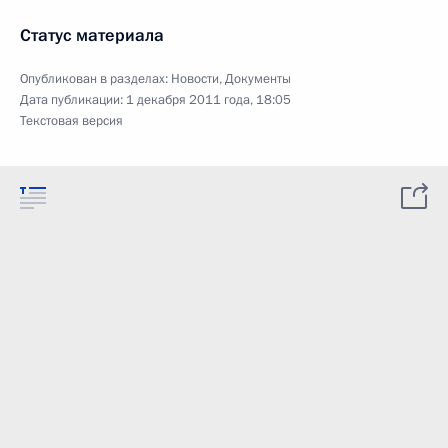
Статус материала
Опубликован в разделах:
Новости
,
Документы
Дата публикации:
1 декабря 2011 года, 18:05
Текстовая версия