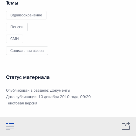
Темы
Здравоохранение
Пенсии
СМИ
Социальная сфера
Статус материала
Опубликован в разделе:
Документы
Дата публикации:
10 декабря 2010 года, 09:20
Текстовая версия