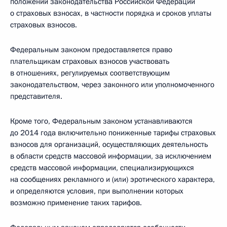
положений законодательства Российской Федерации
о страховых взносах, в частности порядка и сроков уплаты
страховых взносов.
Федеральным законом предоставляется право
плательщикам страховых взносов участвовать
в отношениях, регулируемых соответствующим
законодательством, через законного или уполномоченного
представителя.
Кроме того, Федеральным законом устанавливаются
до 2014 года включительно пониженные тарифы страховых
взносов для организаций, осуществляющих деятельность
в области средств массовой информации, за исключением
средств массовой информации, специализирующихся
на сообщениях рекламного и (или) эротического характера,
и определяются условия, при выполнении которых
возможно применение таких тарифов.