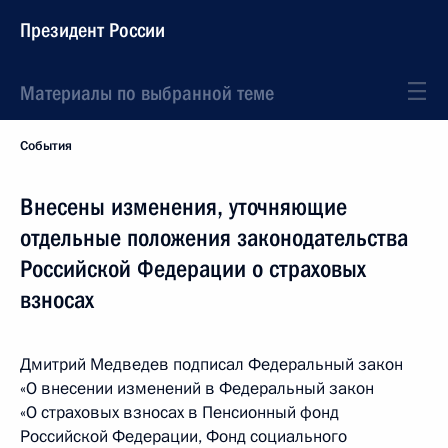
Президент России
Материалы по выбранной теме
События
Внесены изменения, уточняющие
отдельные положения законодательства
Российской Федерации о страховых
взносах
Дмитрий Медведев подписал Федеральный закон
«О внесении изменений в Федеральный закон
«О страховых взносах в Пенсионный фонд
Российской Федерации, Фонд социального