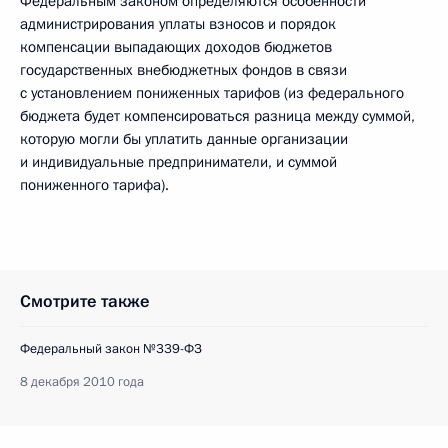
Федеральным законом определяются особенности
администрирования уплаты взносов и порядок
компенсации выпадающих доходов бюджетов
государственных внебюджетных фондов в связи
с установлением пониженных тарифов (из федерального
бюджета будет компенсироваться разница между суммой,
которую могли бы уплатить данные организации
и индивидуальные предприниматели, и суммой
пониженного тарифа).
Смотрите также
Федеральный закон №339-ФЗ
8 декабря 2010 года