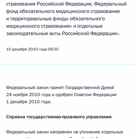
страхования Российской Федерации, Федеральный
фонд обязательного медицинского страхования
и территориальные фонды обязательного
медицинского страхования» и отдельные
законодательные акты Российской Федерации».
10 декабря 2010 года
09:20
Федеральный закон принят Государственной Думой
24 ноября 2010 года и одобрен Советом Федерации
1 декабря 2010 года.
Справка государственно-правового управления
Федеральный закон направлен на уточнение отдельных