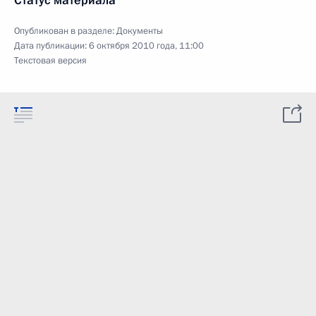
Статус материала
Опубликован в разделе:
Документы
Дата публикации:
6 октября 2010 года, 11:00
Текстовая версия