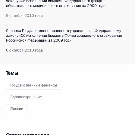
закону «Об исполнении бюджета Федерального фонда
обязательного медицинского страхования за 2009 год»
6 октября 2010 года
Справка Государственно-правового управления к Федеральному
закону «Об исполнении бюджета Фонда социального страхования
Российской Федерации за 2009 год»
6 октября 2010 года
Темы
Государственные финансы
Здравоохранение
Пенсии