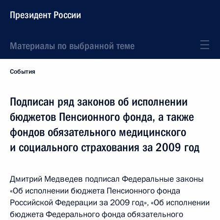
Президент России
Материалы по выбранной теме
События
Подписан ряд законов об исполнении
бюджетов Пенсионного фонда, а также
фондов обязательного медицинского
и социального страхования за 2009 год
Дмитрий Медведев подписал Федеральные законы
«Об исполнении бюджета Пенсионного фонда
Российской Федерации за 2009 год», «Об исполнении
бюджета Федерального фонда обязательного