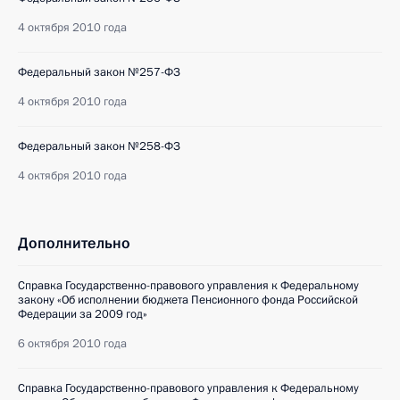
4 октября 2010 года
Федеральный закон №257-ФЗ
4 октября 2010 года
Федеральный закон №258-ФЗ
4 октября 2010 года
Дополнительно
Справка Государственно-правового управления к Федеральному
закону «Об исполнении бюджета Пенсионного фонда Российской
Федерации за 2009 год»
6 октября 2010 года
Справка Государственно-правового управления к Федеральному