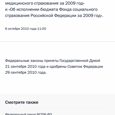
медицинского страхования за 2009 год»
и «Об исполнении бюджета Фонда социального
страхования Российской Федерации за 2009 год».
6 октября 2010 года
11:00
Федеральные законы приняты Государственной Думой
21 сентября 2010 года и одобрены Советом Федерации
29 сентября 2010 года.
Смотрите также
Федеральный закон №256-ФЗ