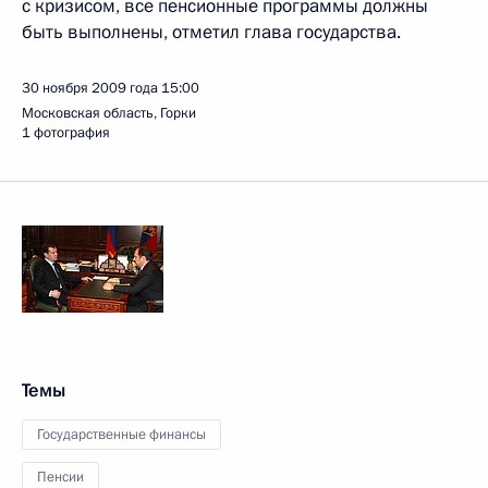
с кризисом, все пенсионные программы должны
быть выполнены, отметил глава государства.
30 ноября 2009 года
15:00
Московская область, Горки
1 фотография
Темы
Государственные финансы
Пенсии