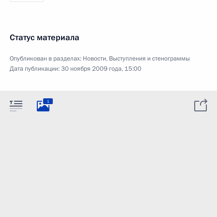
Статус материала
Опубликован в разделах:
Новости
,
Выступления и стенограммы
Дата публикации:
30 ноября 2009 года, 15:00
1