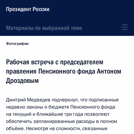
Президент России
Материалы по выбранной теме
Фотографии
Рабочая встреча с председателем
правления Пенсионного фонда Антоном
Дроздовым
Дмитрий Медведев подчеркнул, что подписанные
недавно законы о бюджете Пенсионного фонда
на текущий и ближайшие три года позволяют
обеспечить запланированные расходы в полном
объёме. Несмотря на сложности, связанные