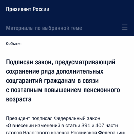
Президент России
Материалы по выбранной теме
События
Подписан закон, предусматривающий
сохранение ряда дополнительных
соцгарантий гражданам в связи
с поэтапным повышением пенсионного
возраста
Президент подписал Федеральный закон
«О внесении изменений в статьи 391 и 407 части
второй Налогового кодекса Российской Федерации».