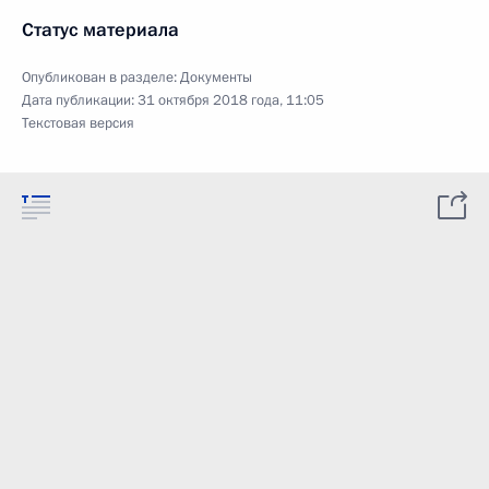
Статус материала
Опубликован в разделе:
Документы
Дата публикации:
31 октября 2018 года, 11:05
Текстовая версия