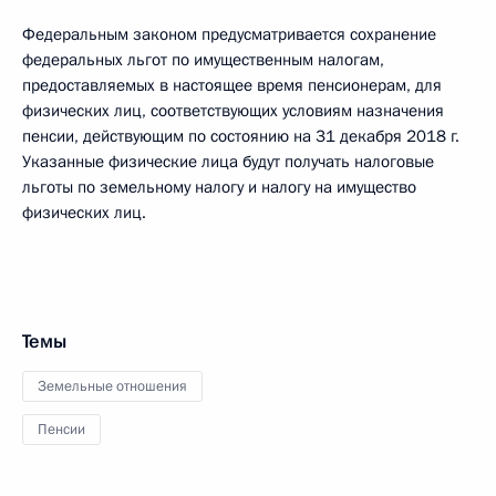
Федеральным законом предусматривается сохранение
федеральных льгот по имущественным налогам,
предоставляемых в настоящее время пенсионерам, для
физических лиц, соответствующих условиям назначения
пенсии, действующим по состоянию на 31 декабря 2018 г.
Указанные физические лица будут получать налоговые
льготы по земельному налогу и налогу на имущество
физических лиц.
Темы
Земельные отношения
Пенсии