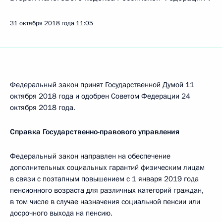
31 октября 2018 года
11:05
Федеральный закон принят Государственной Думой 11
октября 2018 года и одобрен Советом Федерации 24
октября 2018 года.
Справка Государственно-правового управления
Федеральный закон направлен на обеспечение
дополнительных социальных гарантий физическим лицам
в связи с поэтапным повышением с 1 января 2019 года
пенсионного возраста для различных категорий граждан,
в том числе в случае назначения социальной пенсии или
досрочного выхода на пенсию.