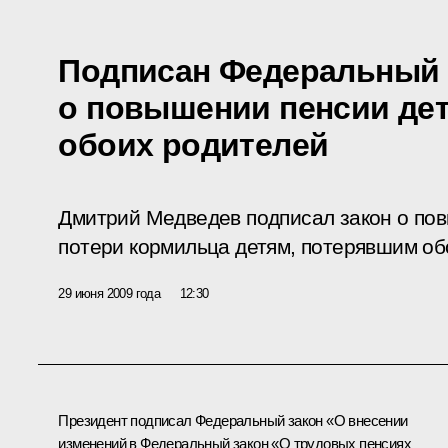
Подписан Федеральный 
о повышении пенсии де
обоих родителей
Дмитрий Медведев подписал закон о по
потери кормильца детям, потерявшим об
29 июня 2009 года
12:30
Президент подписал Федеральный закон «О внесении
изменений в Федеральный закон «О трудовых пенсиях