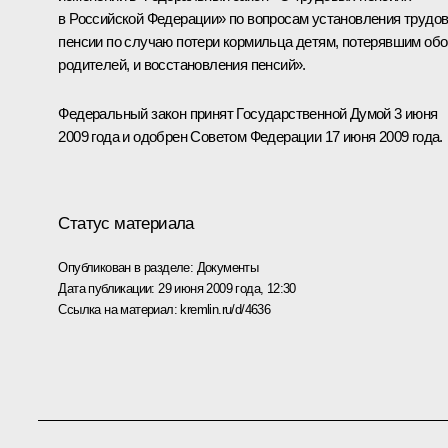
в Российской Федерации» по вопросам установления трудо
пенсии по случаю потери кормильца детям, потерявшим об
родителей, и восстановления пенсий».
Федеральный закон принят Государственной Думой 3 июня
2009 года и одобрен Советом Федерации 17 июня 2009 года.
Статус материала
Опубликован в разделе:
Документы
Дата публикации:
29 июня 2009 года, 12:30
Ссылка на материал:
kremlin.ru/d/4636