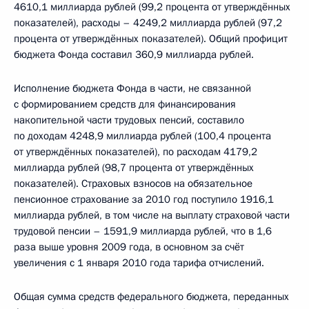
4610,1 миллиарда рублей (99,2 процента от утверждённых
показателей), расходы – 4249,2 миллиарда рублей (97,2
процента от утверждённых показателей). Общий профицит
бюджета Фонда составил 360,9 миллиарда рублей.
Исполнение бюджета Фонда в части, не связанной
с формированием средств для финансирования
накопительной части трудовых пенсий, составило
по доходам 4248,9 миллиарда рублей (100,4 процента
от утверждённых показателей), по расходам 4179,2
миллиарда рублей (98,7 процента от утверждённых
показателей). Страховых взносов на обязательное
пенсионное страхование за 2010 год поступило 1916,1
миллиарда рублей, в том числе на выплату страховой части
трудовой пенсии – 1591,9 миллиарда рублей, что в 1,6
раза выше уровня 2009 года, в основном за счёт
увеличения с 1 января 2010 года тарифа отчислений.
Общая сумма средств федерального бюджета, переданных