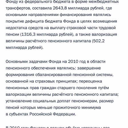
Фонду из федерального бюджета в форме межбюджетных
трансфертов, составила 2643,8 миллиарда рублей, где
основными направлениями финансирования являлись
покрытие дефицита бюджета Фонда в целях возмещения
недостатка средств на выплату страховой части трудовой
пенсии (1316,3 миллиарда рублей), а также валоризация
величины расчётного пенсионного капитала (502,2
миллиарда рублей).
Основными задачами Фонда на 2010 год в области
пенсионного обеспечения являлись: завершение
формирования сбалансированной пенсионной системы,
основанной на страховых принципах; переоценка
пенсионных прав граждан старшего поколения путём
валоризации величины расчётного пенсионного капитала;
установление социальных доплат пенсионерам, размер
пенсий которых меньше прожиточного минимума
в субъектах Российской Федерации.