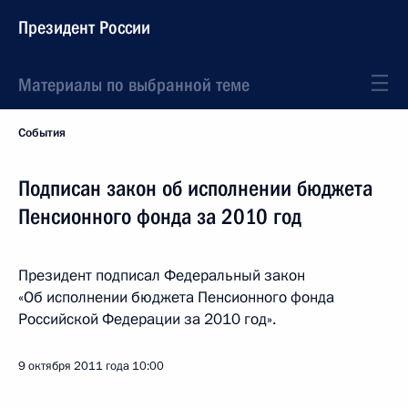
Президент России
Материалы по выбранной теме
События
Подписан закон об исполнении бюджета
Пенсионного фонда за 2010 год
Президент подписал Федеральный закон
«Об исполнении бюджета Пенсионного фонда
Российской Федерации за 2010 год».
9 октября 2011 года
10:00