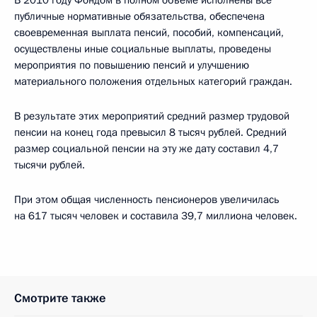
В 2010 году Фондом в полном объёме исполнены все
публичные нормативные обязательства, обеспечена
своевременная выплата пенсий, пособий, компенсаций,
осуществлены иные социальные выплаты, проведены
мероприятия по повышению пенсий и улучшению
материального положения отдельных категорий граждан.
В результате этих мероприятий средний размер трудовой
пенсии на конец года превысил 8 тысяч рублей. Средний
размер социальной пенсии на эту же дату составил 4,7
тысячи рублей.
При этом общая численность пенсионеров увеличилась
на 617 тысяч человек и составила 39,7 миллиона человек.
Смотрите также