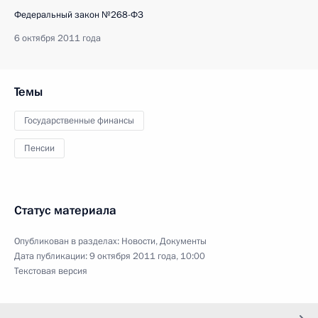
Федеральный закон №268-ФЗ
6 октября 2011 года
Темы
Государственные финансы
Пенсии
Статус материала
Опубликован в разделах:
Новости
,
Документы
Дата публикации:
9 октября 2011 года, 10:00
Текстовая версия