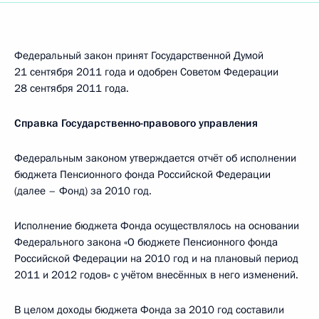
Федеральный закон принят Государственной Думой
21 сентября 2011 года и одобрен Советом Федерации
28 сентября 2011 года.
Справка Государственно-правового управления
Федеральным законом утверждается отчёт об исполнении
бюджета Пенсионного фонда Российской Федерации
(далее – Фонд) за 2010 год.
Исполнение бюджета Фонда осуществлялось на основании
Федерального закона «О бюджете Пенсионного фонда
Российской Федерации на 2010 год и на плановый период
2011 и 2012 годов» с учётом внесённых в него изменений.
В целом доходы бюджета Фонда за 2010 год составили