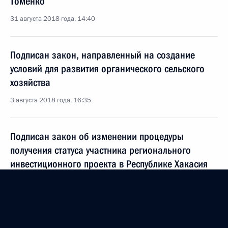
Томенко
31 августа 2018 года, 14:40
Подписан закон, направленный на создание
условий для развития органического сельского
хозяйства
3 августа 2018 года, 16:35
Подписан закон об изменении процедуры
получения статуса участника регионального
инвестиционного проекта в Республике Хакасия
3 августа 2018 года, 16:30
Перечень поручений по результатам проверки