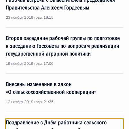
Правительства Алексеем Гордеевым
23 ноября 2019 года, 19:15
Второе заседание рабочей группы по подготовке
к заседанию Госсовета по вопросам реализации
государственной аграрной политики
19 ноября 2019 года, 17:00
Внесены изменения в закон
«О сельскохозяйственной кооперации»
12 ноября 2019 года, 21:35
Поздравление с Днём работника сельского