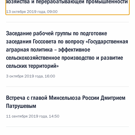
хозяйства и перерабатывающей промышленности
13 октября 2019 года, 09:00
Заседание рабочей группы по подготовке
заседания Госсовета по вопросу «Государственная
аграрная политика – эффективное
сельскохозяйственное производство и развитие
сельских территорий»
3 октября 2019 года, 16:00
Встреча с главой Минсельхоза России Дмитрием
Патрушевым
11 сентября 2019 года, 14:50