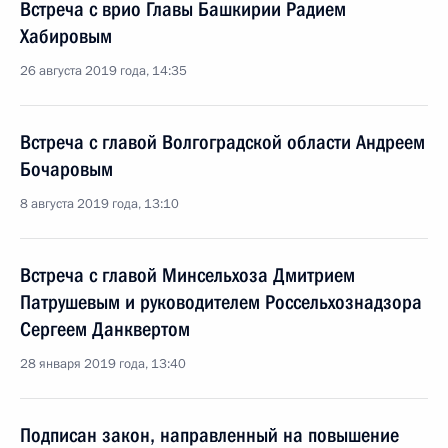
Встреча с врио Главы Башкирии Радием
Хабировым
26 августа 2019 года, 14:35
Встреча с главой Волгоградской области Андреем
Бочаровым
8 августа 2019 года, 13:10
Встреча с главой Минсельхоза Дмитрием
Патрушевым и руководителем Россельхознадзора
Сергеем Данквертом
28 января 2019 года, 13:40
Подписан закон, направленный на повышение