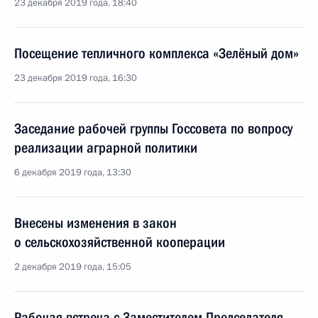
23 декабря 2019 года, 18:40
Посещение тепличного комплекса «Зелёный дом»
23 декабря 2019 года, 16:30
Заседание рабочей группы Госсовета по вопросу
реализации аграрной политики
6 декабря 2019 года, 13:30
Внесены изменения в закон
о сельскохозяйственной кооперации
2 декабря 2019 года, 15:05
Рабочая встреча с Заместителем Председателя