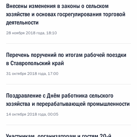
Внесены изменения в законы о сельском
хозяйстве и основах госрегулирования торговой
деятельности
28 ноября 2018 года, 18:10
Перечень поручений по итогам рабочей поездки
в Ставропольский край
31 октября 2018 года, 17:00
Поздравление с Днём работника сельского
хозяйства и перерабатывающей промышленности
14 октября 2018 года, 00:05
Участникам, организаторам и гостям 20-й