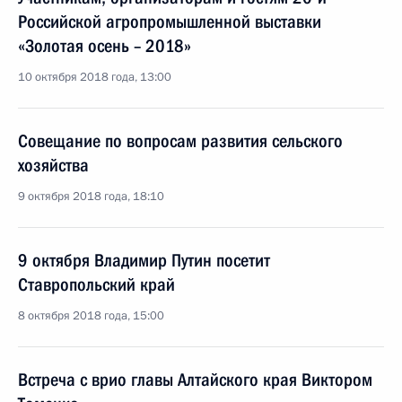
Российской агропромышленной выставки
«Золотая осень – 2018»
10 октября 2018 года, 13:00
Совещание по вопросам развития сельского
хозяйства
9 октября 2018 года, 18:10
9 октября Владимир Путин посетит
Ставропольский край
8 октября 2018 года, 15:00
Встреча с врио главы Алтайского края Виктором