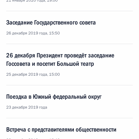
21 января 2020 года, 19:00
Заседание Государственного совета
26 декабря 2019 года, 15:50
26 декабря Президент проведёт заседание
Госсовета и посетит Большой театр
25 декабря 2019 года, 15:00
Поездка в Южный федеральный округ
23 декабря 2019 года
Встреча с представителями общественности