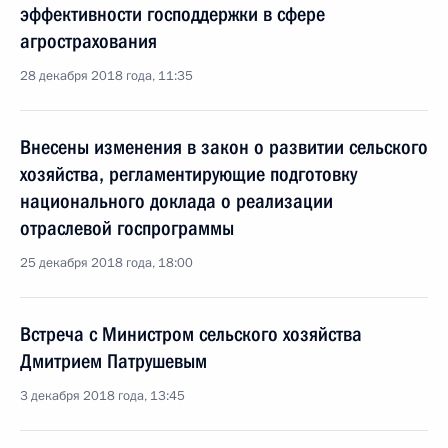
эффективности господдержки в сфере
агрострахования
28 декабря 2018 года, 11:35
Внесены изменения в закон о развитии сельского
хозяйства, регламентирующие подготовку
национального доклада о реализации
отраслевой госпрограммы
25 декабря 2018 года, 18:00
Встреча с Министром сельского хозяйства
Дмитрием Патрушевым
3 декабря 2018 года, 13:45