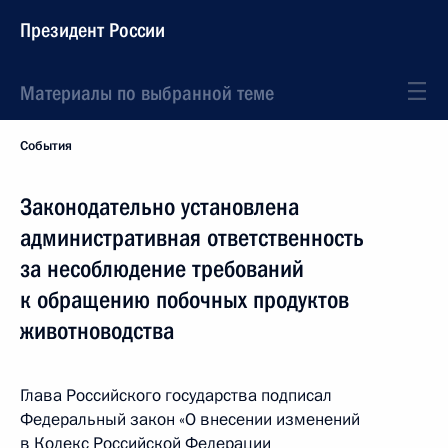
Президент России
Материалы по выбранной теме
События
Законодательно установлена
административная ответственность
за несоблюдение требований
к обращению побочных продуктов
животноводства
Глава Российского государства подписал
Федеральный закон «О внесении изменений
в Кодекс Российской Федерации