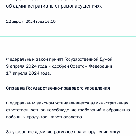
об административных правонарушениях».
22 апреля 2024 года
16:10
Федеральный закон принят Государственной Думой
9 апреля 2024 года и одобрен Советом Федерации
17 апреля 2024 года.
Справка Государственно-правового управления
Федеральным законом устанавливается административная
ответственность за несоблюдение требований к обращению
побочных продуктов животноводства.
За указанное административное правонарушение могут