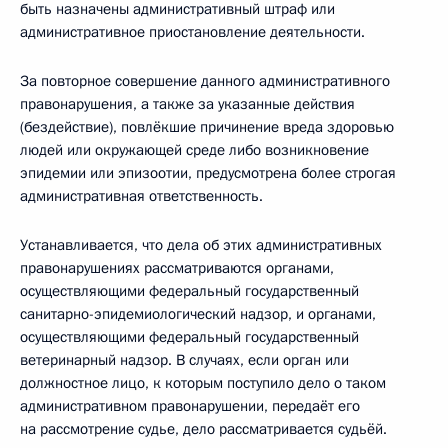
быть назначены административный штраф или
административное приостановление деятельности.
За повторное совершение данного административного
правонарушения, а также за указанные действия
(бездействие), повлёкшие причинение вреда здоровью
людей или окружающей среде либо возникновение
эпидемии или эпизоотии, предусмотрена более строгая
административная ответственность.
Устанавливается, что дела об этих административных
правонарушениях рассматриваются органами,
осуществляющими федеральный государственный
санитарно-эпидемиологический надзор, и органами,
осуществляющими федеральный государственный
ветеринарный надзор. В случаях, если орган или
должностное лицо, к которым поступило дело о таком
административном правонарушении, передаёт его
на рассмотрение судье, дело рассматривается судьёй.