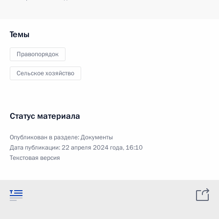
Темы
Правопорядок
Сельское хозяйство
Статус материала
Опубликован в разделе:
Документы
Дата публикации:
22 апреля 2024 года, 16:10
Текстовая версия