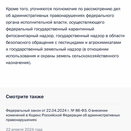
Кроме того, уточняются полномочия по рассмотрению дел
об административных правонарушениях федерального
органа исполнительной власти, осуществляющего
федеральный государственный карантинный
фитосанитарный надзор, государственный надзор в области
безопасного обращения с пестицидами и агрохимикатами
и государственный земельный надзор (в отношении
использования и охраны земель сельскохозяйственного
назначения).
Смотрите также
Федеральный закон от 22.04.2024 г. № 86-ФЗ. О внесении
изменений в Кодекс Российской Федерации об административных
правонарушениях
22 апреля 2024 года