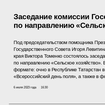
Заседание комиссии Гос
по направлению «Сельск
Под председательством помощника През
Государственного Совета Игоря Левитин
края Виктора Томенко состоялось засед
по направлению «Сельское хозяйство».
формате: очно в Республике Татарстан в
«Всероссийский день поля», а также в 
6 июля 2023 года
16:30