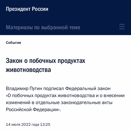
Президент России
Материалы по выбранной теме
События
Закон о побочных продуктах
животноводства
Владимир Путин подписал Федеральный закон
«О побочных продуктах животноводства и о внесении
изменений в отдельные законодательные акты
Российской Федерации».
14 июля 2022 года
13:25