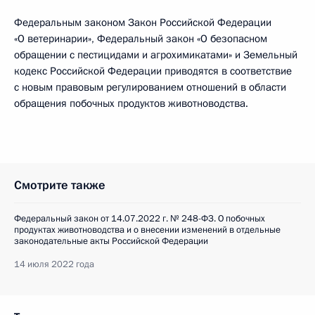
Федеральным законом Закон Российской Федерации
«О ветеринарии», Федеральный закон «О безопасном
обращении с пестицидами и агрохимикатами» и Земельный
кодекс Российской Федерации приводятся в соответствие
с новым правовым регулированием отношений в области
обращения побочных продуктов животноводства.
Смотрите также
Федеральный закон от 14.07.2022 г. № 248-ФЗ. О побочных
продуктах животноводства и о внесении изменений в отдельные
законодательные акты Российской Федерации
14 июля 2022 года