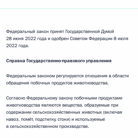
Федеральный закон принят Государственной Думой
28 июня 2022 года и одобрен Советом Федерации 8 июля
2022 года.
Справка Государственно-правового управления
Федеральным законом регулируются отношения в области
обращения побочных продуктов животноводства.
Согласно Федеральному закону побочными продуктами
животноводства являются вещества, образуемые при
содержании сельскохозяйственных животных (включая
навоз, помёт, подстилку, стоки) и используемые
в сельскохозяйственном производстве.