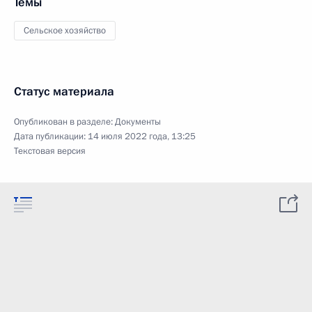
Темы
Сельское хозяйство
Статус материала
Опубликован в разделе:
Документы
Дата публикации:
14 июля 2022 года, 13:25
Текстовая версия