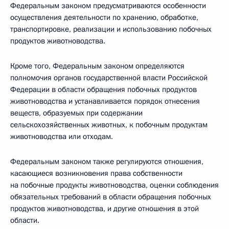
Федеральным законом предусматриваются особенности
осуществления деятельности по хранению, обработке,
транспортировке, реализации и использованию побочных
продуктов животноводства.
Кроме того, Федеральным законом определяются
полномочия органов государственной власти Российской
Федерации в области обращения побочных продуктов
животноводства и устанавливается порядок отнесения
веществ, образуемых при содержании
сельскохозяйственных животных, к побочным продуктам
животноводства или отходам.
Федеральным законом также регулируются отношения,
касающиеся возникновения права собственности
на побочные продукты животноводства, оценки соблюдения
обязательных требований в области обращения побочных
продуктов животноводства, и другие отношения в этой
области.