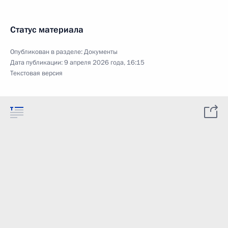
Статус материала
Опубликован в разделе:
Документы
Дата публикации:
9 апреля 2026 года, 16:15
Текстовая версия