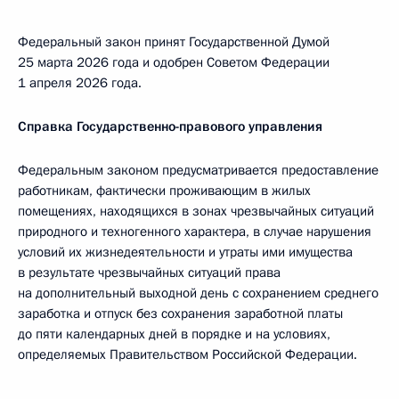
Федеральный закон принят Государственной Думой
25 марта 2026 года и одобрен Советом Федерации
1 апреля 2026 года.
Справка Государственно-правового управления
Федеральным законом предусматривается предоставление
работникам, фактически проживающим в жилых
помещениях, находящихся в зонах чрезвычайных ситуаций
природного и техногенного характера, в случае нарушения
условий их жизнедеятельности и утраты ими имущества
в результате чрезвычайных ситуаций права
на дополнительный выходной день с сохранением среднего
заработка и отпуск без сохранения заработной платы
до пяти календарных дней в порядке и на условиях,
определяемых Правительством Российской Федерации.