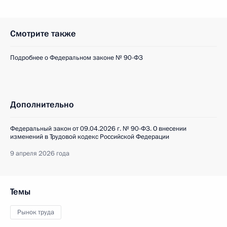
Смотрите также
Подробнее о Федеральном законе № 90-ФЗ
Дополнительно
Федеральный закон от 09.04.2026 г. № 90-ФЗ. О внесении
изменений в Трудовой кодекс Российской Федерации
9 апреля 2026 года
Темы
Рынок труда