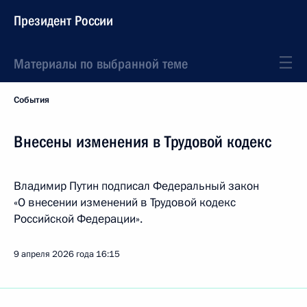
Президент России
Материалы по выбранной теме
События
Внесены изменения в Трудовой кодекс
Владимир Путин подписал Федеральный закон
«О внесении изменений в Трудовой кодекс
Российской Федерации».
9 апреля 2026 года
16:15