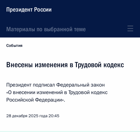
Президент России
Материалы по выбранной теме
События
Внесены изменения в Трудовой кодекс
Президент подписал Федеральный закон
«О внесении изменений в Трудовой кодекс
Российской Федерации».
28 декабря 2025 года
20:45