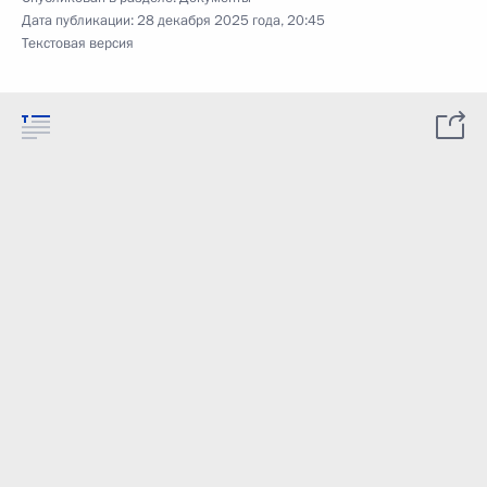
Дата публикации:
28 декабря 2025 года, 20:45
Текстовая версия