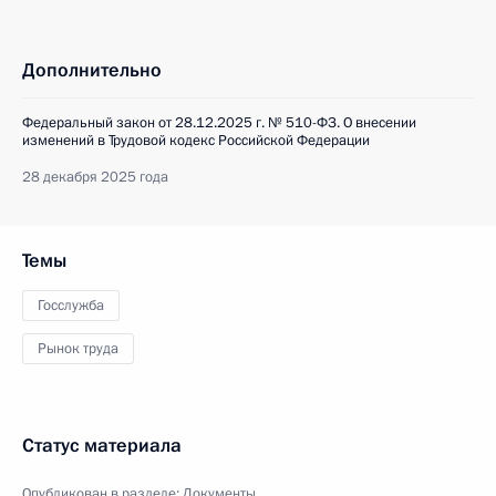
Дополнительно
Федеральный закон от 28.12.2025 г. № 510-ФЗ. О внесении
изменений в Трудовой кодекс Российской Федерации
28 декабря 2025 года
Темы
Госслужба
Рынок труда
Статус материала
Опубликован в разделе:
Документы