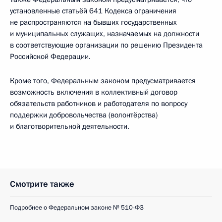
установленные статьёй 641 Кодекса ограничения
не распространяются на бывших государственных
и муниципальных служащих, назначаемых на должности
в соответствующие организации по решению Президента
Российской Федерации.
Кроме того, Федеральным законом предусматривается
возможность включения в коллективный договор
обязательств работников и работодателя по вопросу
поддержки добровольчества (волонтёрства)
и благотворительной деятельности.
Смотрите также
Подробнее о Федеральном законе № 510-ФЗ