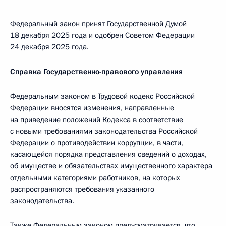
Федеральный закон принят Государственной Думой
18 декабря 2025 года и одобрен Советом Федерации
24 декабря 2025 года.
Справка Государственно-правового управления
Федеральным законом в Трудовой кодекс Российской
Федерации вносятся изменения, направленные
на приведение положений Кодекса в соответствие
с новыми требованиями законодательства Российской
Федерации о противодействии коррупции, в части,
касающейся порядка представления сведений о доходах,
об имуществе и обязательствах имущественного характера
отдельными категориями работников, на которых
распространяются требования указанного
законодательства.
Также Федеральным законом предусматривается, что