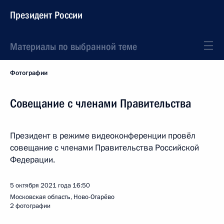
Президент России
Материалы по выбранной теме
Фотографии
Совещание с членами Правительства
Президент в режиме видеоконференции провёл
совещание с членами Правительства Российской
Федерации.
5 октября 2021 года
16:50
Московская область, Ново-Огарёво
2 фотографии