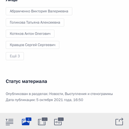
Абрамченко Виктория Валериевна
Голикова Татьяна Алексеевна
Котяков Антон Олегович
Кравцов Сергей Сергеевич
Ещё 3
Статус материала
Опубликован в разделах:
Новости
,
Выступления и стенограммы
Дата публикации:
5 октября 2021 года, 16:50
:
:
2