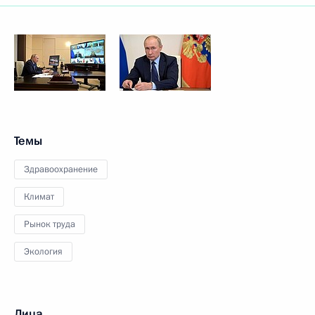
Темы
Здравоохранение
Климат
Рынок труда
Экология
Лица