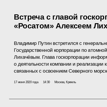
Встреча с главой госко
«Росатом» Алексеем Ли
Владимир Путин встретился с генераль
Государственной корпорации по атомно
Лихачёвым. Глава госкорпорации инфор
о деятельности компании и реализации к
связанных с освоением Северного морск
17 июня 2020 года
14:30
Москва, Кремль