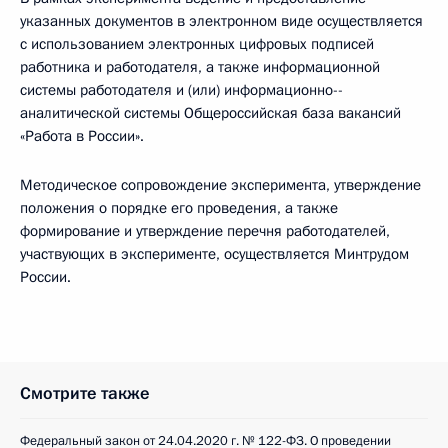
указанных документов в электронном виде осуществляется
с использованием электронных цифровых подписей
работника и работодателя, а также информационной
системы работодателя и (или) информационно-­
аналитической системы Общероссийская база вакансий
«Работа в России».
Методическое сопровождение эксперимента, утверждение
положения о порядке его проведения, а также
формирование и утверждение перечня работодателей,
участвующих в эксперименте, осуществляется Минтрудом
России.
Смотрите также
Федеральный закон от 24.04.2020 г. № 122-ФЗ. О проведении