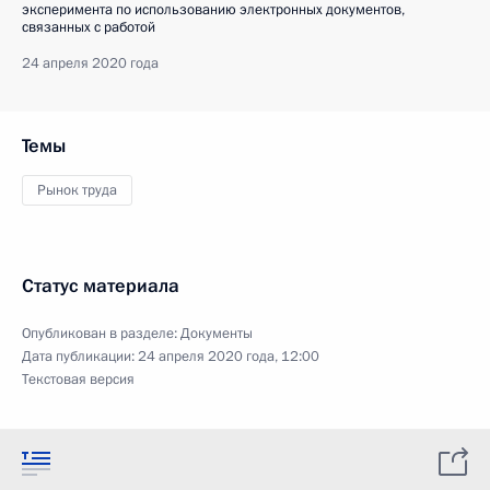
эксперимента по использованию электронных документов,
связанных с работой
24 апреля 2020 года
Темы
Рынок труда
Статус материала
Опубликован в разделе:
Документы
Дата публикации:
24 апреля 2020 года, 12:00
Текстовая версия