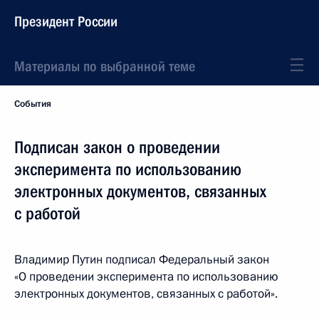
Президент России
Материалы по выбранной теме
События
Подписан закон о проведении
эксперимента по использованию
электронных документов, связанных
с работой
Владимир Путин подписал Федеральный закон
«О проведении эксперимента по использованию
электронных документов, связанных с работой».