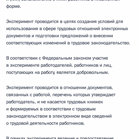
форме.
Эксперимент проводится в целях создания условий для
использования в сфере трудовых отношений электронных
документов и подготовки предложений о внесении
соответствующих изменений в трудовое законодательство.
В соответствии с Федеральным законом участие
в эксперименте работодателей, работников и лиц,
поступающих на работу, является добровольным.
Эксперимент проводится в отношении документов,
связанных с работой, перечень которых утверждает
работодатель, и не касается трудовых книжек
и формируемых в соответствии с трудовым
законодательством в электронном виде сведений
о трудовой деятельности работников.
В рамках эксперимента ведение и предоставление