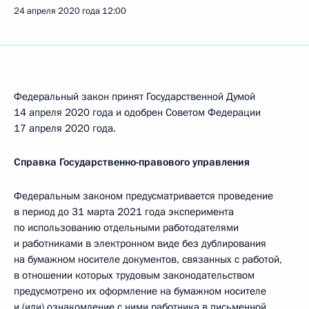
24 апреля 2020 года
12:00
Федеральный закон принят Государственной Думой
14 апреля 2020 года и одобрен Советом Федерации
17 апреля 2020 года.
Справка Государственно-правового управления
Федеральным законом предусматривается проведение
в период до 31 марта 2021 года эксперимента
по использованию отдельными работодателями
и работниками в электронном виде без дублирования
на бумажном носителе документов, связанных с работой,
в отношении которых трудовым законодательством
предусмотрено их оформление на бумажном носителе
и (или) ознакомление с ними работника в письменной