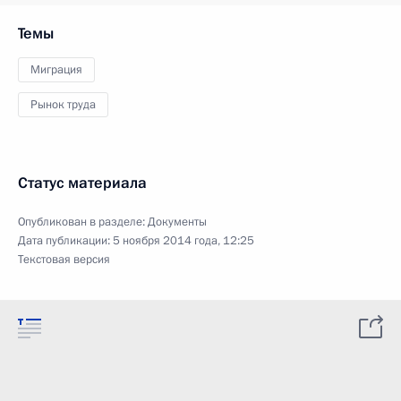
Темы
Миграция
Рынок труда
Статус материала
Опубликован в разделе:
Документы
Дата публикации:
5 ноября 2014 года, 12:25
Текстовая версия