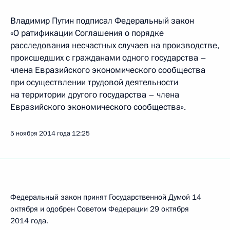
Владимир Путин подписал Федеральный закон
«О ратификации Соглашения о порядке
расследования несчастных случаев на производстве,
происшедших с гражданами одного государства –
члена Евразийского экономического сообщества
при осуществлении трудовой деятельности
на территории другого государства – члена
Евразийского экономического сообщества».
5 ноября 2014 года
12:25
Федеральный закон принят Государственной Думой 14
октября и одобрен Советом Федерации 29 октября
2014 года.