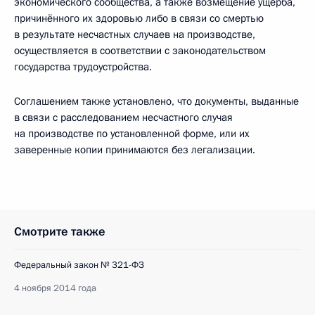
экономического сообщества, а также возмещение ущерба,
причинённого их здоровью либо в связи со смертью
в результате несчастных случаев на производстве,
осуществляется в соответствии с законодательством
государства трудоустройства.
Соглашением также установлено, что документы, выданные
в связи с расследованием несчастного случая
на производстве по установленной форме, или их
заверенные копии принимаются без легализации.
Смотрите также
Федеральный закон № 321-ФЗ
4 ноября 2014 года