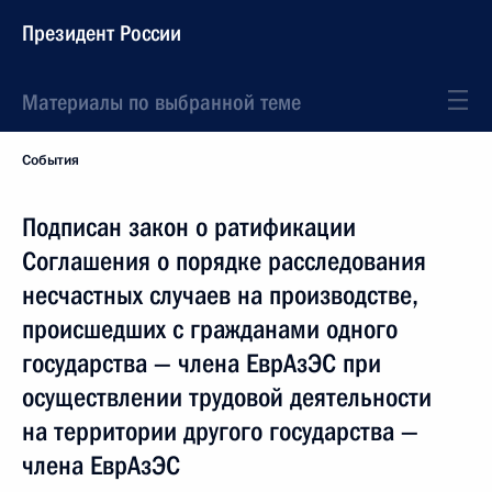
Президент России
Материалы по выбранной теме
События
Подписан закон о ратификации
Соглашения о порядке расследования
несчастных случаев на производстве,
происшедших с гражданами одного
государства — члена ЕврАзЭС при
осуществлении трудовой деятельности
на территории другого государства —
члена ЕврАзЭС