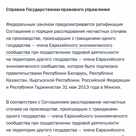
Справка Государственно-правового управления
Федеральным законом предусматривается ратификация
Соглашения о порядке расследования несчастных случаев
на производстве, происшедших с гражданами одного
государства – члена
Евразийского экономического
сообщества
при осуществлении трудовой деятельности
на территории другого государства – члена Евразийского
экономического сообщества, которое было подписано
правительствами Республики Беларусь, Республики
Казахстан, Кыргызской Республики, Российской Федерации
и Республики Таджикистан 31 мая 2013 года в Минске.
В соответствии с Соглашением расследование несчастных
случаев на производстве, происшедших с гражданами
одного государства – члена Евразийского экономического
сообщества при осуществлении трудовой деятельности
на территории другого государства – члена Евразийского