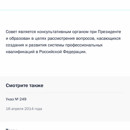
Совет является консультативным органом при Президенте
и образован в целях рассмотрения вопросов, касающихся
создания и развития системы профессиональных
квалификаций в Российской Федерации.
Смотрите также
Указ № 249
16 апреля 2014 года