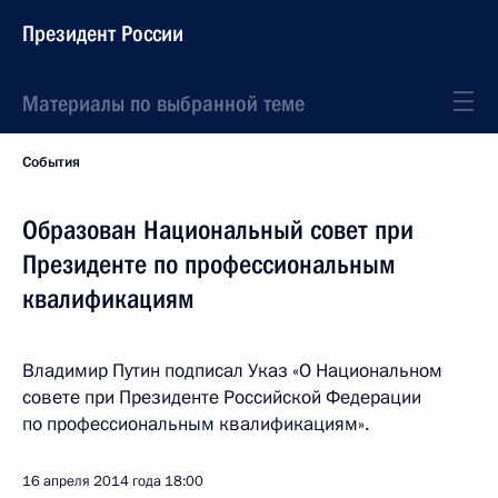
Президент России
Материалы по выбранной теме
События
Образован Национальный совет при
Президенте по профессиональным
квалификациям
Владимир Путин подписал Указ «О Национальном
совете при Президенте Российской Федерации
по профессиональным квалификациям».
16 апреля 2014 года
18:00