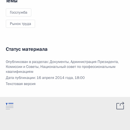
Темы
Госслужба
Рынок труда
Статус материала
Опубликован в разделах:
Документы
,
Администрация Президента
,
Комиссии и Советы
,
Национальный совет по профессиональным
квалификациям
Дата публикации:
16 апреля 2014 года, 18:00
Текстовая версия