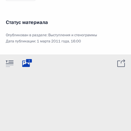
Статус материала
Опубликован в разделе:
Выступления и стенограммы
Дата публикации:
1 марта 2011 года, 16:00
3