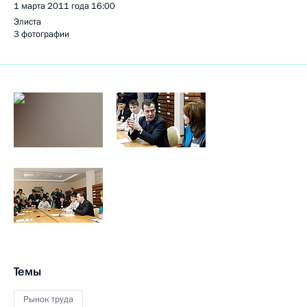
1 марта 2011 года
16:00
Элиста
3 фотографии
Темы
Рынок труда