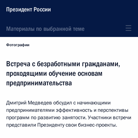
Президент России
Материалы по выбранной теме
Фотографии
Встреча с безработными гражданами,
проходящими обучение основам
предпринимательства
Дмитрий Медведев обсудил с начинающими
предпринимателями эффективность и перспективы
программ по развитию занятости. Участники встречи
представили Президенту свои бизнес-проекты.