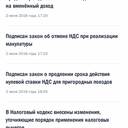
на вменённый доход
2 июня 2016 года, 17:20
Подписан закон об отмене НДС при реализации
макулатуры
2 июня 2016 года, 17:10
Подписан закон о продлении срока действия
нулевой ставки НДС для пригородных поездов
2 июня 2016 года, 16:55
В Налоговый кодекс внесены изменения,
уточняющие порядок применения налоговых
вычетов