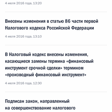
4 июля 2016 года, 13:20
Внесены изменения в статью 86 части первой
Налогового кодекса Российской Федерации
4 июля 2016 года, 13:10
В Налоговый кодекс внесены изменения,
касающиеся замены термина «финансовый
инструмент срочной сделки» термином
«производный финансовый инструмент»
4 июля 2016 года, 12:30
Подписан закон, направленный
на совершенствование налогового