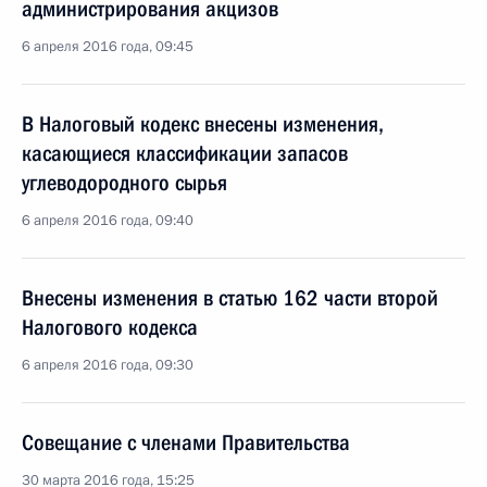
администрирования акцизов
6 апреля 2016 года, 09:45
В Налоговый кодекс внесены изменения,
касающиеся классификации запасов
углеводородного сырья
6 апреля 2016 года, 09:40
Внесены изменения в статью 162 части второй
Налогового кодекса
6 апреля 2016 года, 09:30
Совещание с членами Правительства
30 марта 2016 года, 15:25