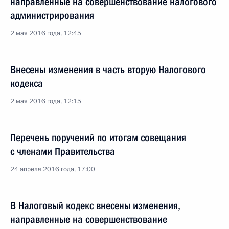
направленные на совершенствование налогового
администрирования
2 мая 2016 года, 12:45
Внесены изменения в часть вторую Налогового
кодекса
2 мая 2016 года, 12:15
Перечень поручений по итогам совещания
с членами Правительства
24 апреля 2016 года, 17:00
В Налоговый кодекс внесены изменения,
направленные на совершенствование