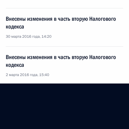
Внесены изменения в часть вторую Налогового
кодекса
30 марта 2016 года, 14:20
Внесены изменения в часть вторую Налогового
кодекса
2 марта 2016 года, 15:40
Подписан закон о повышении ставок акцизов
на бензин и дизтопливо
29 февраля 2016 года, 10:30