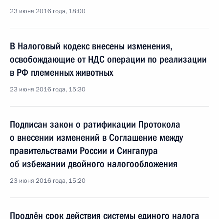
23 июня 2016 года, 18:00
В Налоговый кодекс внесены изменения,
освобождающие от НДС операции по реализации
в РФ племенных животных
23 июня 2016 года, 15:30
Подписан закон о ратификации Протокола
о внесении изменений в Соглашение между
правительствами России и Сингапура
об избежании двойного налогообложения
23 июня 2016 года, 15:20
Продлён срок действия системы единого налога