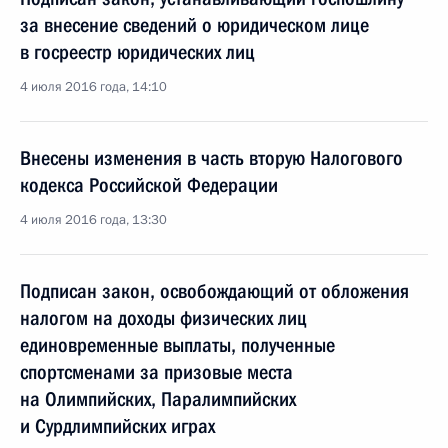
за внесение сведений о юридическом лице
в госреестр юридических лиц
4 июля 2016 года, 14:10
Внесены изменения в часть вторую Налогового
кодекса Российской Федерации
4 июля 2016 года, 13:30
Подписан закон, освобождающий от обложения
налогом на доходы физических лиц
единовременные выплаты, полученные
спортсменами за призовые места
на Олимпийских, Паралимпийских
и Сурдлимпийских играх