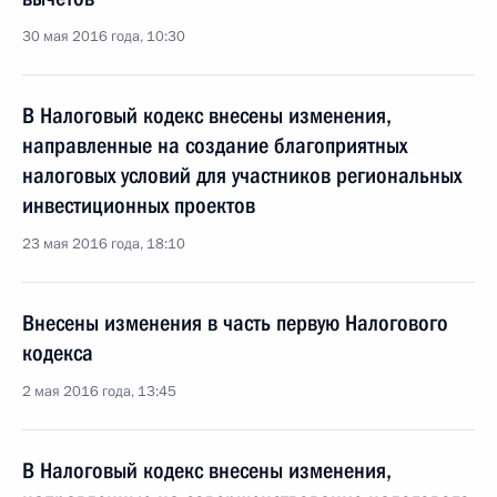
30 мая 2016 года, 10:30
В Налоговый кодекс внесены изменения,
направленные на создание благоприятных
налоговых условий для участников региональных
инвестиционных проектов
23 мая 2016 года, 18:10
Внесены изменения в часть первую Налогового
кодекса
2 мая 2016 года, 13:45
В Налоговый кодекс внесены изменения,