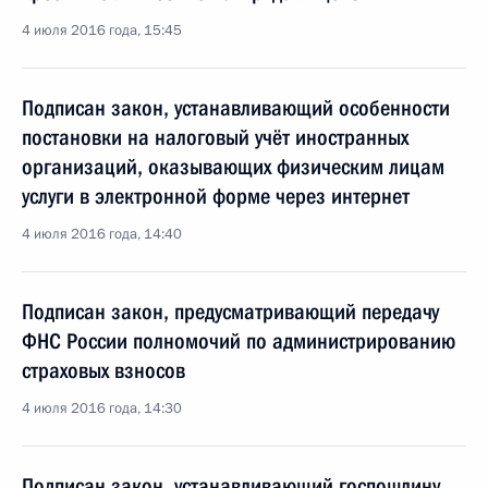
4 июля 2016 года, 15:45
Подписан закон, устанавливающий особенности
постановки на налоговый учёт иностранных
организаций, оказывающих физическим лицам
услуги в электронной форме через интернет
4 июля 2016 года, 14:40
Подписан закон, предусматривающий передачу
ФНС России полномочий по администрированию
страховых взносов
4 июля 2016 года, 14:30
Подписан закон, устанавливающий госпошлину