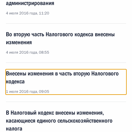
администрирования
4 июля 2016 года, 11:20
Во вторую часть Налогового кодекса внесены
изменения
4 июля 2016 года, 08:55
Внесены изменения в часть вторую Налогового
кодекса
1 июля 2016 года, 09:05
В Налоговый кодекс внесены изменения,
касающиеся единого сельскохозяйственного
налога