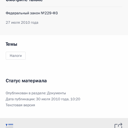
Федеральный закон №229-ФЗ
27 июля 2010 года
Темы
Налоги
Статус материала
Опубликован в разделе:
Документы
Дата публикации:
30 июля 2010 года, 10:20
Текстовая версия