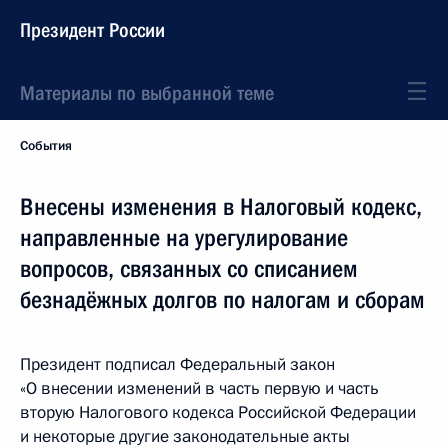
Президент России
Материалы по выбранной теме
События
Внесены изменения в Налоговый кодекс,
направленные на урегулирование
вопросов, связанных со списанием
безнадёжных долгов по налогам и сборам
Президент подписал Федеральный закон
«О внесении изменений в часть первую и часть
вторую Налогового кодекса Российской Федерации
и некоторые другие законодательные акты