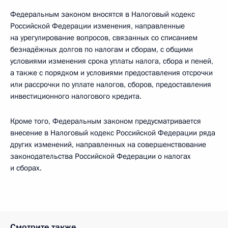
Федеральным законом вносятся в Налоговый кодекс
Российской Федерации изменения, направленные
на урегулирование вопросов, связанных со списанием
безнадёжных долгов по налогам и сборам, с общими
условиями изменения срока уплаты налога, сбора и пеней,
а также с порядком и условиями предоставления отсрочки
или рассрочки по уплате налогов, сборов, предоставления
инвестиционного налогового кредита.
Кроме того, Федеральным законом предусматривается
внесение в Налоговый кодекс Российской Федерации ряда
других изменений, направленных на совершенствование
законодательства Российской Федерации о налогах
и сборах.
Смотрите также