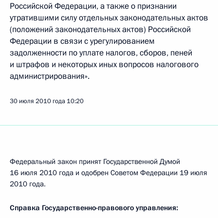
Российской Федерации, а также о признании
утратившими силу отдельных законодательных актов
(положений законодательных актов) Российской
Федерации в связи с урегулированием
задолженности по уплате налогов, сборов, пеней
и штрафов и некоторых иных вопросов налогового
администрирования».
30 июля 2010 года
10:20
Федеральный закон принят Государственной Думой
16 июля 2010 года и одобрен Советом Федерации 19 июля
2010 года.
Справка Государственно-правового управления: