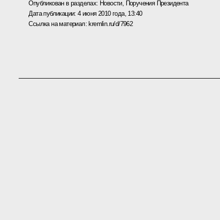
Опубликован в разделах:
Новости
,
Поручения Президента
Дата публикации:
4 июня 2010 года, 13:40
Ссылка на материал:
kremlin.ru/d/7962