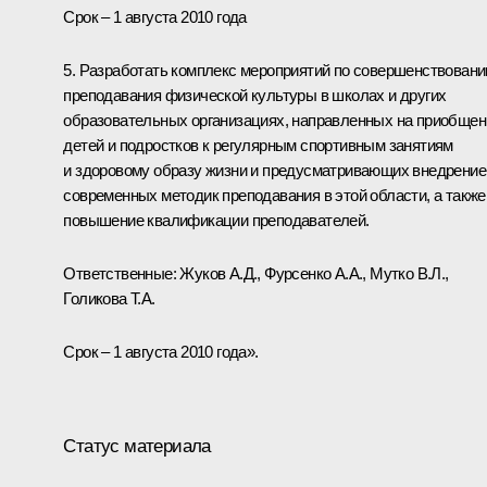
Срок – 1 августа 2010 года
5. Разработать комплекс мероприятий по совершенствован
преподавания физической культуры в школах и других
образовательных организациях, направленных на приобщен
детей и подростков к регулярным спортивным занятиям
и здоровому образу жизни и предусматривающих внедрение
современных методик преподавания в этой области, а также
повышение квалификации преподавателей.
Ответственные:
Жуков А.Д.
,
Фурсенко А.А.
,
Мутко В.Л.
,
Голикова Т.А.
Срок – 1 августа 2010 года».
Статус материала