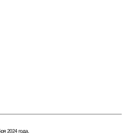
ря 2024 года.