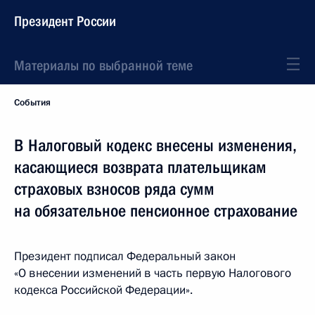
Президент России
Материалы по выбранной теме
События
В Налоговый кодекс внесены изменения,
касающиеся возврата плательщикам
страховых взносов ряда сумм
на обязательное пенсионное страхование
Президент подписал Федеральный закон
«О внесении изменений в часть первую Налогового
кодекса Российской Федерации».