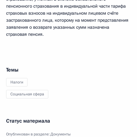
пенсионного страхования в индивидуальной части тарифа
страховых взносов на индивидуальном лицевом счёте
застрахованного лица, которому на момент представления
заявления о возврате указанных сумм назначена
страховая пенсия.
Темы
Налоги
Социальная сфера
Статус материала
Опубликован в разделе:
Документы