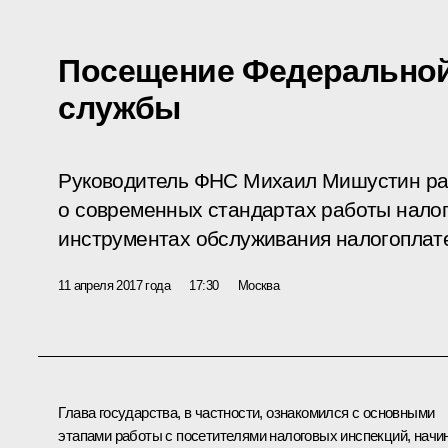
Посещение Федеральной
службы
Руководитель ФНС Михаил Мишустин ра
о современных стандартах работы нало
инструментах обслуживания налогоплат
11 апреля 2017 года
17:30
Москва
Глава государства, в частности, ознакомился с основными
этапами работы с посетителями налоговых инспекций, начи