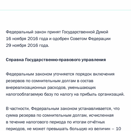
Федеральный закон принят Государственной Думой
16 ноября 2016 года и одобрен Советом Федерации
29 ноября 2016 года.
Справка Государственно-правового управления
Федеральным законом уточняется порядок включения
резервов по сомнительным долгам в состав
внереализационных расходов, уменьшающих
налогооблагаемую базу по налогу на прибыль организаций.
В частности, Федеральным законом устанавливается, что
сумма резерва по сомнительным долгам, исчисленная
в течение налогового периода по итогам отчётных
периодов, не может превышать большую из величин – 10