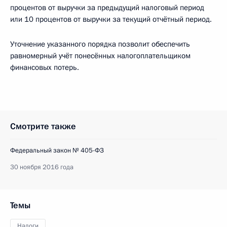
процентов от выручки за предыдущий налоговый период
или 10 процентов от выручки за текущий отчётный период.
Уточнение указанного порядка позволит обеспечить
равномерный учёт понесённых налогоплательщиком
финансовых потерь.
Смотрите также
Федеральный закон № 405-ФЗ
30 ноября 2016 года
Темы
Налоги