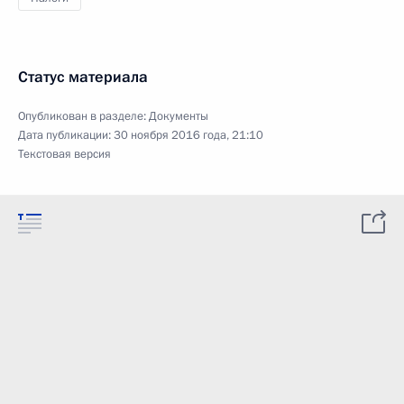
Статус материала
Опубликован в разделе:
Документы
Дата публикации:
30 ноября 2016 года, 21:10
Текстовая версия