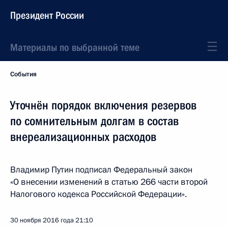
Президент России
Материалы по выбранной теме
События
Уточнён порядок включения резервов
по сомнительным долгам в состав
внереализационных расходов
Владимир Путин подписал Федеральный закон
«О внесении изменений в статью 266 части второй
Налогового кодекса Российской Федерации».
30 ноября 2016 года
21:10