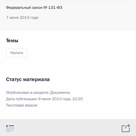
Федеральный закон № 131-ФЗ
7 июня 2013 года
Темы
Налоги
Статус материала
Опубликован в разделе:
Документы
Дата публикации:
9 июня 2013 года, 10:20
Текстовая версия