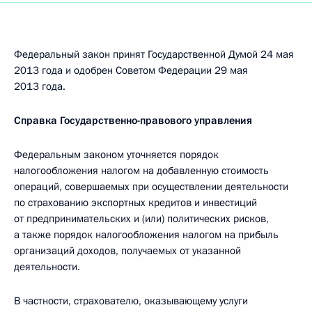
Федеральный закон принят Государственной Думой 24 мая
2013 года и одобрен Советом Федерации 29 мая
2013 года.
Справка Государственно-правового управления
Федеральным законом уточняется порядок
налогообложения налогом на добавленную стоимость
операций, совершаемых при осуществлении деятельности
по страхованию экспортных кредитов и инвестиций
от предпринимательских и (или) политических рисков,
а также порядок налогообложения налогом на прибыль
организаций доходов, получаемых от указанной
деятельности.
В частности, страхователю, оказывающему услуги