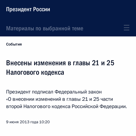
Президент России
Материалы по выбранной теме
События
Внесены изменения в главы 21 и 25
Налогового кодекса
Президент подписал Федеральный закон
«О внесении изменений в главы 21 и 25 части
второй Налогового кодекса Российской Федерации.
9 июня 2013 года
10:20