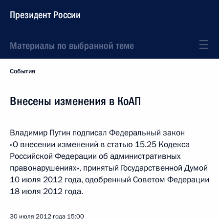
Президент России
Материалы по выбранной теме
События
Внесены изменения в КоАП
Владимир Путин подписал Федеральный закон
«О внесении изменений в статью 15.25 Кодекса
Российской Федерации об административных
правонарушениях», принятый Государственной Думой
10 июля 2012 года, одобренный Советом Федерации
18 июля 2012 года.
30 июля 2012 года
15:00