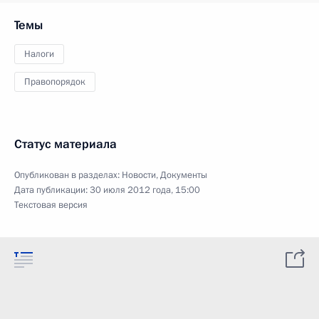
Темы
Налоги
Правопорядок
Статус материала
Опубликован в разделах:
Новости
,
Документы
Дата публикации:
30 июля 2012 года, 15:00
Текстовая версия