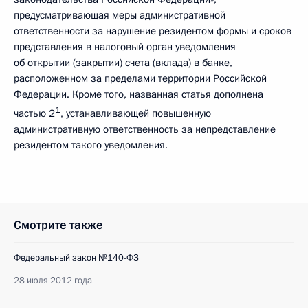
предусматривающая меры административной
ответственности за нарушение резидентом формы и сроков
представления в налоговый орган уведомления
об открытии (закрытии) счета (вклада) в банке,
расположенном за пределами территории Российской
Федерации. Кроме того, названная статья дополнена
1
частью 2
, устанавливающей повышенную
административную ответственность за непредставление
резидентом такого уведомления.
Смотрите также
Федеральный закон №140-ФЗ
28 июля 2012 года