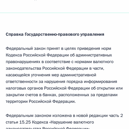
Справка Государственно-правового управления
Федеральный закон принят в целях приведения норм
Кодекса Российской Федерации об административных
правонарушениях в соответствие с нормами валютного
законодательства Российской Федерации в части,
касающейся уточнения мер административной
ответственности за нарушения порядка информирования
налоговых органов Российской Федерации об открытии или
закрытии счетов в банках, расположенных за пределами
территории Российской Федерации.
Федеральным законом изложена в новой редакции часть 2
статьи 15.25 Кодекса «Нарушение валютного
законодательства Российской Федерации»,