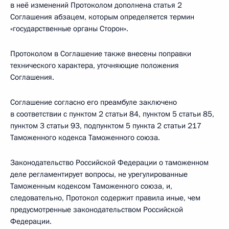
в неё изменений Протоколом дополнена статья 2
Соглашения абзацем, которым определяется термин
«государственные органы Сторон».
Протоколом в Соглашение также внесены поправки
технического характера, уточняющие положения
Соглашения.
Соглашение согласно его преамбуле заключено
в соответствии с пунктом 2 статьи 84, пунктом 5 статьи 85,
пунктом 3 статьи 93, подпунктом 5 пункта 2 статьи 217
Таможенного кодекса Таможенного союза.
Законодательство Российской Федерации о таможенном
деле регламентирует вопросы, не урегулированные
Таможенным кодексом Таможенного союза, и,
следовательно, Протокол содержит правила иные, чем
предусмотренные законодательством Российской
Федерации.