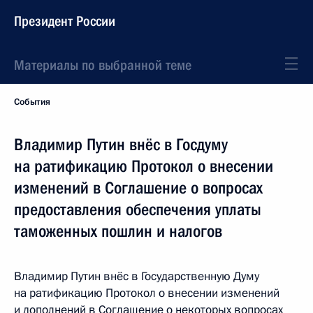
Президент России
Материалы по выбранной теме
События
Владимир Путин внёс в Госдуму
на ратификацию Протокол о внесении
изменений в Соглашение о вопросах
предоставления обеспечения уплаты
таможенных пошлин и налогов
Владимир Путин внёс в Государственную Думу
на ратификацию Протокол о внесении изменений
и дополнений в Соглашение о некоторых вопросах