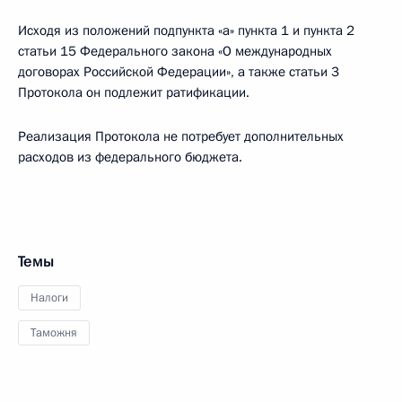
Исходя из положений подпункта «а» пункта 1 и пункта 2
статьи 15 Федерального закона «О международных
договорах Российской Федерации», а также статьи 3
Протокола он подлежит ратификации.
Реализация Протокола не потребует дополнительных
расходов из федерального бюджета.
Темы
Налоги
Таможня