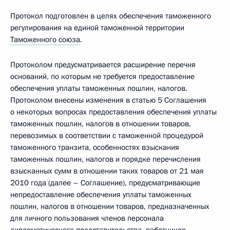
Протокол подготовлен в целях обеспечения таможенного
регулирования на единой таможенной территории
Таможенного союза
.
Протоколом предусматривается расширение перечня
оснований, по которым не требуется предоставление
обеспечения уплаты таможенных пошлин, налогов.
Протоколом внесены изменения в статью 5 Соглашения
о некоторых вопросах предоставления обеспечения уплаты
таможенных пошлин, налогов в отношении товаров,
перевозимых в соответствии с таможенной процедурой
таможенного транзита, особенностях взыскания
таможенных пошлин, налогов и порядке перечисления
взысканных сумм в отношении таких товаров от 21 мая
2010 года (далее – Соглашение), предусматривающие
непредоставление обеспечения уплаты таможенных
пошлин, налогов в отношении товаров, предназначенных
для личного пользования членов персонала