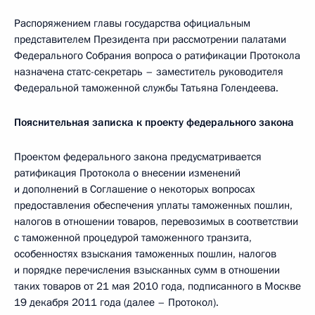
Распоряжением главы государства официальным
представителем Президента при рассмотрении палатами
Федерального Собрания вопроса о ратификации Протокола
назначена статс-секретарь – заместитель руководителя
Федеральной таможенной службы Татьяна Голендеева.
Пояснительная записка к проекту федерального закона
Проектом федерального закона предусматривается
ратификация Протокола о внесении изменений
и дополнений в Соглашение о некоторых вопросах
предоставления обеспечения уплаты таможенных пошлин,
налогов в отношении товаров, перевозимых в соответствии
с таможенной процедурой таможенного транзита,
особенностях взыскания таможенных пошлин, налогов
и порядке перечисления взысканных сумм в отношении
таких товаров от 21 мая 2010 года, подписанного в Москве
19 декабря 2011 года (далее – Протокол).