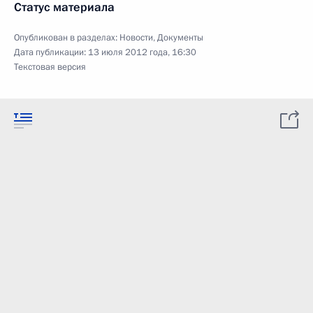
Статус материала
Опубликован в разделах:
Новости
,
Документы
Дата публикации:
13 июля 2012 года, 16:30
Текстовая версия