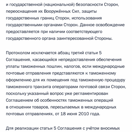
и государственной (национальной) безопасности Сторон,
переоснащения их Вооружённых Сил, защиты
государственных границ Сторон, использования
государственными органами Сторон. Данное освобождение
предоставляется при наличии соответствующего
государственного органа заинтересованной Стороны.
Протоколом исключается абзац третий статьи 5
Соглашения, касающийся непредоставления обеспечения
уплаты таможенных пошлин, налогов, если международные
почтовые отправления представляются к таможенному
оформлению для их помещения под таможенную процедуру
таможенного транзита операторами почтовой связи Сторон,
поскольку указанный вопрос уже регламентирован
Соглашением об особенностях таможенных операций
в отношении товаров, пересылаемых в международных
почтовых отправлениях, от 18 июня 2010 года.
Для реализации статьи 5 Соглашения с учётом вносимых