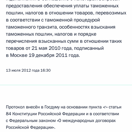
предоставления обеспечения уплаты таможенных
пошлин, налогов в отношении товаров, перевозимых
в соответствии с таможенной процедурой
таможенного транзита, особенностях взыскания
таможенных пошлин, налогов и порядке
перечисления взысканных сумм в отношении таких
товаров от 21 мая 2010 года, подписанный
в Москве 19 декабря 2011 года.
13 июля 2012 года
16:30
Протокол внесён в Госдуму на основании пункта «г» статьи
84 Конституции Российской Федерации и в соответствии
с Федеральным законом «О международных договорах
Российской Федерации».