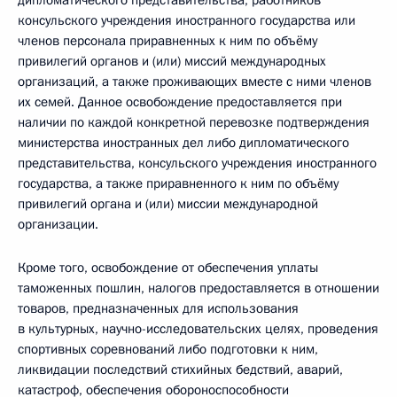
дипломатического представительства, работников
консульского учреждения иностранного государства или
членов персонала приравненных к ним по объёму
привилегий органов и (или) миссий международных
организаций, а также проживающих вместе с ними членов
их семей. Данное освобождение предоставляется при
наличии по каждой конкретной перевозке подтверждения
министерства иностранных дел либо дипломатического
представительства, консульского учреждения иностранного
государства, а также приравненного к ним по объёму
привилегий органа и (или) миссии международной
организации.
Кроме того, освобождение от обеспечения уплаты
таможенных пошлин, налогов предоставляется в отношении
товаров, предназначенных для использования
в культурных, научно-исследовательских целях, проведения
спортивных соревнований либо подготовки к ним,
ликвидации последствий стихийных бедствий, аварий,
катастроф, обеспечения обороноспособности