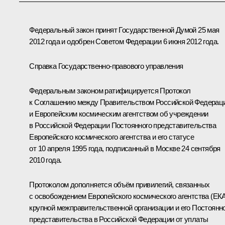
Федеральный закон принят Государственной Думой 25 мая
2012 года и одобрен Советом Федерации 6 июня 2012 года.
Справка Государственно-правового управления
Федеральным законом ратифицируется Протокол
к Соглашению между Правительством Российской Федерац
и Европейским космическим агентством об учреждении
в Российской Федерации Постоянного представительства
Европейского космического агентства и его статусе
от 10 апреля 1995 года, подписанный в Москве 24 сентября
2010 года.
Протоколом дополняется объём привилегий, связанных
с освобождением Европейского космического агентства (ЕКА
крупной межправительственной организации и его Постоянн
представительства в Российской Федерации от уплаты