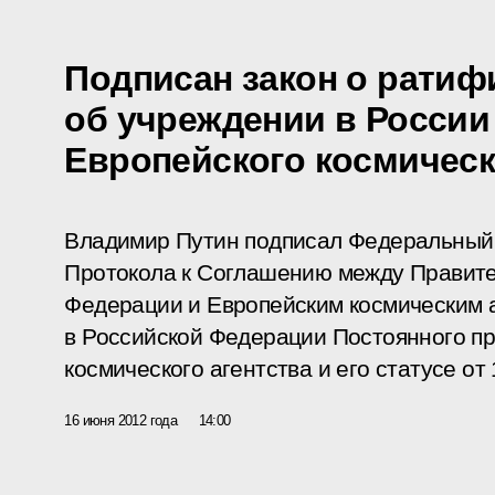
Подписан закон о ратиф
об учреждении в России
Европейского космическ
Владимир Путин подписал Федеральный
Протокола к Соглашению между Правите
Федерации и Европейским космическим 
в Российской Федерации Постоянного пр
космического агентства и его статусе от
16 июня 2012 года
14:00