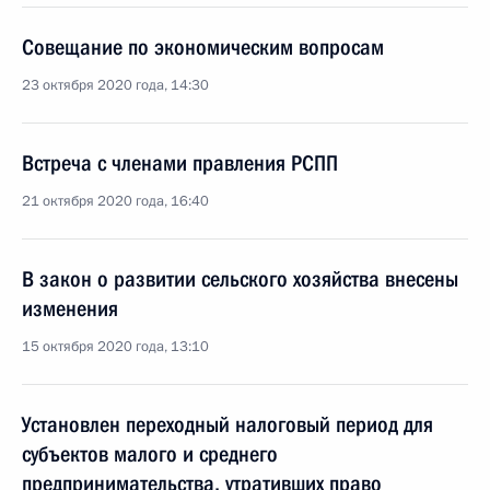
Совещание по экономическим вопросам
23 октября 2020 года, 14:30
Встреча с членами правления РСПП
21 октября 2020 года, 16:40
В закон о развитии сельского хозяйства внесены
изменения
15 октября 2020 года, 13:10
Установлен переходный налоговый период для
субъектов малого и среднего
предпринимательства, утративших право