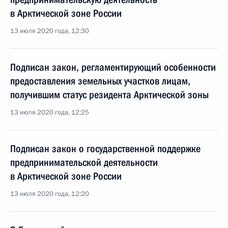
в Арктической зоне России
13 июля 2020 года, 12:30
Подписан закон, регламентирующий особенности
предоставления земельных участков лицам,
получившим статус резидента Арктической зоны
13 июля 2020 года, 12:25
Подписан закон о государственной поддержке
предпринимательской деятельности
в Арктической зоне России
13 июля 2020 года, 12:20