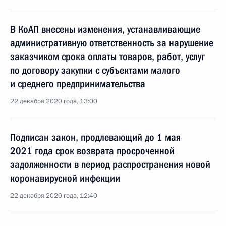
В КоАП внесены изменения, устанавливающие
административную ответственность за нарушение
заказчиком срока оплаты товаров, работ, услуг
по договору закупки с субъектами малого
и среднего предпринимательства
22 декабря 2020 года, 13:00
Подписан закон, продлевающий до 1 мая
2021 года срок возврата просроченной
задолженности в период распространения новой
коронавирусной инфекции
22 декабря 2020 года, 12:40