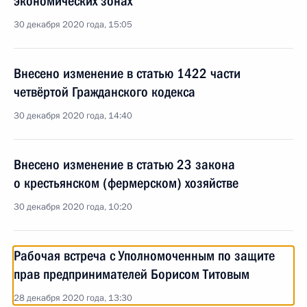
экономических зонах
30 декабря 2020 года, 15:05
Внесено изменение в статью 1422 части
четвёртой Гражданского кодекса
30 декабря 2020 года, 14:40
Внесено изменение в статью 23 закона
о крестьянском (фермерском) хозяйстве
30 декабря 2020 года, 10:20
Рабочая встреча с Уполномоченным по защите
прав предпринимателей Борисом Титовым
28 декабря 2020 года, 13:30