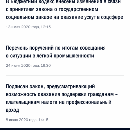
В Бюджетный кодекс внесены изменения в связи
с принятием закона о государственном
социальном заказе на оказание услуг в соцсфере
13 июля 2020 года, 12:15
Перечень поручений по итогам совещания
о ситуации в лёгкой промышленности
24 июня 2020 года, 19:30
Подписан закон, предусматривающий
возможность оказания поддержки гражданам –
плательщикам налога на профессиональный
доход
8 июня 2020 года, 14:15