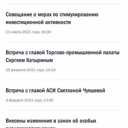
Совещание о мерах по стимулированию
инвестиционной активности
11 марта 2021 года, 16:30
Встреча с главой Торгово-промышленной палаты
Сергеем Катыриным
25 февраля 2021 года, 14:10
Встреча с главой АСИ Светланой Чупшевой
3 февраля 2021 года, 13:40
Внесены изменения в закон об особых