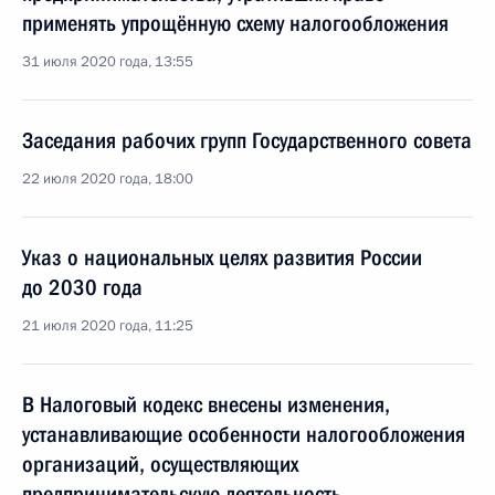
применять упрощённую схему налогообложения
31 июля 2020 года, 13:55
Заседания рабочих групп Государственного совета
22 июля 2020 года, 18:00
Указ о национальных целях развития России
до 2030 года
21 июля 2020 года, 11:25
В Налоговый кодекс внесены изменения,
устанавливающие особенности налогообложения
организаций, осуществляющих
предпринимательскую деятельность