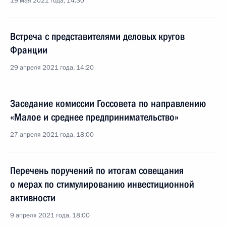
19 мая 2021 года, 14:30
Встреча с представителями деловых кругов
Франции
29 апреля 2021 года, 14:20
Заседание комиссии Госсовета по направлению
«Малое и среднее предпринимательство»
27 апреля 2021 года, 18:00
Перечень поручений по итогам совещания
о мерах по стимулированию инвестиционной
активности
9 апреля 2021 года, 18:00