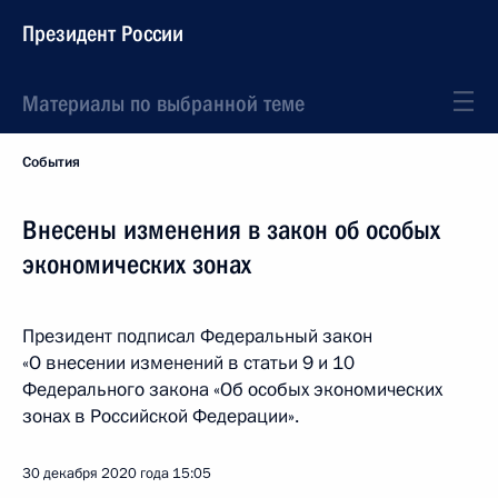
Президент России
Материалы по выбранной теме
События
Внесены изменения в закон об особых
экономических зонах
Президент подписал Федеральный закон
«О внесении изменений в статьи 9 и 10
Федерального закона «Об особых экономических
зонах в Российской Федерации».
30 декабря 2020 года
15:05