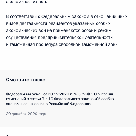
экономических зон.
В соответствии с Федеральным законом в отношении иных
видов деятельности резидентов указанных особых
экономических зон не применяются особый режим
осуществления предпринимательской деятельности
и таможенная процедура свободной таможенной зоны.
Смотрите также
Федеральный закон от 30.12.2020 г. № 532-ФЗ. О внесении
изменений в статьи 9 и 10 Федерального закона «Об особых
экономических зонах в Российской Федерации»
30 декабря 2020 года