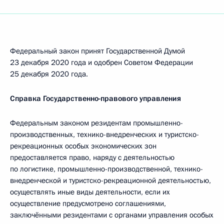
Федеральный закон принят Государственной Думой
23 декабря 2020 года и одобрен Советом Федерации
25 декабря 2020 года.
Справка Государственно-правового управления
Федеральным законом резидентам промышленно­-
производственных, технико-внедренческих и туристско-
рекреационных особых экономических зон
предоставляется право, наряду с деятельностью
по логистике, промышленно-производственной, технико-
внедренческой и туристско-рекреационной деятельностью,
осуществлять иные виды деятельности, если их
осуществление предусмотрено соглашениями,
заключёнными резидентами с органами управления особых