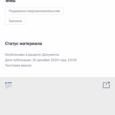
Темы
Поддержка предпринимательства
Таможня
Статус материала
Опубликован в разделе:
Документы
Дата публикации:
30 декабря 2020 года, 15:05
Текстовая версия