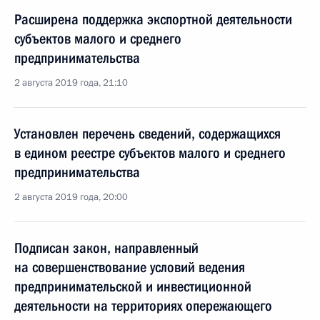
Расширена поддержка экспортной деятельности
субъектов малого и среднего
предпринимательства
2 августа 2019 года, 21:10
Установлен перечень сведений, содержащихся
в едином реестре субъектов малого и среднего
предпринимательства
2 августа 2019 года, 20:00
Подписан закон, направленный
на совершенствование условий ведения
предпринимательской и инвестиционной
деятельности на территориях опережающего