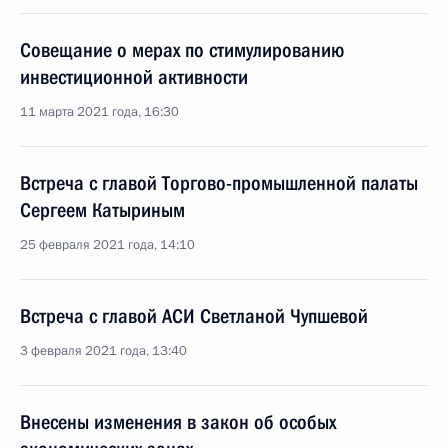
Совещание о мерах по стимулированию
инвестиционной активности
11 марта 2021 года, 16:30
Встреча с главой Торгово-промышленной палаты
Сергеем Катыриным
25 февраля 2021 года, 14:10
Встреча с главой АСИ Светланой Чупшевой
3 февраля 2021 года, 13:40
Внесены изменения в закон об особых