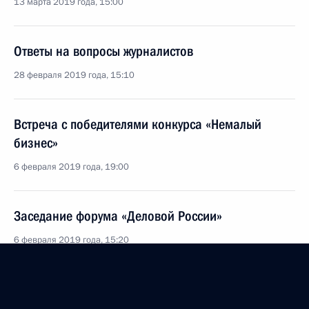
13 марта 2019 года, 15:00
Ответы на вопросы журналистов
28 февраля 2019 года, 15:10
Встреча с победителями конкурса «Немалый
бизнес»
6 февраля 2019 года, 19:00
Заседание форума «Деловой России»
6 февраля 2019 года, 15:20
6 февраля Президент примет участие в заседании
форума «Деловой России»