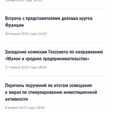
19 мая 2021 года, 14:30
Встреча с представителями деловых кругов
Франции
29 апреля 2021 года, 14:20
Заседание комиссии Госсовета по направлению
«Малое и среднее предпринимательство»
27 апреля 2021 года, 18:00
Перечень поручений по итогам совещания
о мерах по стимулированию инвестиционной
активности
9 апреля 2021 года, 18:00