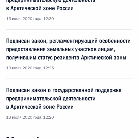
в Арктической зоне России
13 июля 2020 года, 12:30
Подписан закон, регламентирующий особенности
предоставления земельных участков лицам,
получившим статус резидента Арктической зоны
13 июля 2020 года, 12:25
Подписан закон о государственной поддержке
предпринимательской деятельности
в Арктической зоне России
13 июля 2020 года, 12:20