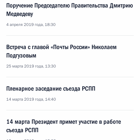
Поручение Председателю Правительства Дмитрию
Медведеву
4 апреля 2019 года, 18:30
Встреча с главой «Почты России» Николаем
Подгузовым
25 марта 2019 года, 13:30
Пленарное заседание съезда РСПП
14 марта 2019 года, 14:40
14 марта Президент примет участие в работе
съезда РСПП