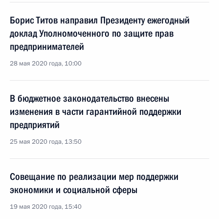
Борис Титов направил Президенту ежегодный
доклад Уполномоченного по защите прав
предпринимателей
28 мая 2020 года, 10:00
В бюджетное законодательство внесены
изменения в части гарантийной поддержки
предприятий
25 мая 2020 года, 13:50
Совещание по реализации мер поддержки
экономики и социальной сферы
19 мая 2020 года, 15:40