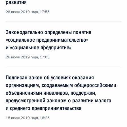
развития
26 июля 2019 года, 17:55
Законодательно определены понятия
«социальное предпринимательство»
и «социальное предприятие»
26 июля 2019 года, 17:05
Подписан закон об условиях оказания
организациям, создаваемым общероссийскими
объединениями инвалидов, поддержки,
предусмотренной законом о развитии малого
и среднего предпринимательства
18 июля 2019 года, 16:25