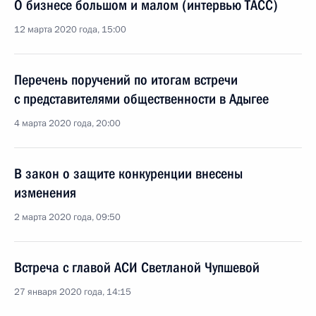
О бизнесе большом и малом (интервью ТАСС)
12 марта 2020 года, 15:00
Перечень поручений по итогам встречи
с представителями общественности в Адыгее
4 марта 2020 года, 20:00
В закон о защите конкуренции внесены
изменения
2 марта 2020 года, 09:50
Встреча с главой АСИ Светланой Чупшевой
27 января 2020 года, 14:15