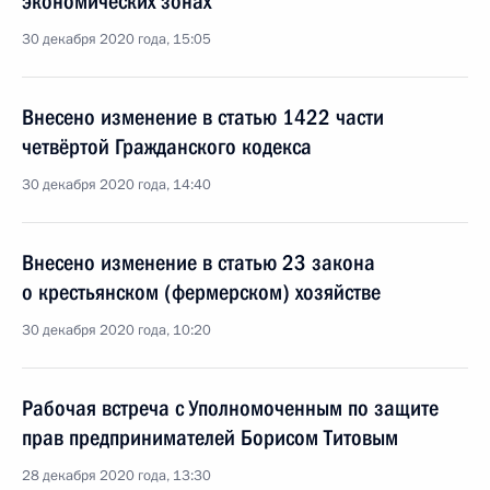
экономических зонах
30 декабря 2020 года, 15:05
Внесено изменение в статью 1422 части
четвёртой Гражданского кодекса
30 декабря 2020 года, 14:40
Внесено изменение в статью 23 закона
о крестьянском (фермерском) хозяйстве
30 декабря 2020 года, 10:20
Рабочая встреча с Уполномоченным по защите
прав предпринимателей Борисом Титовым
28 декабря 2020 года, 13:30