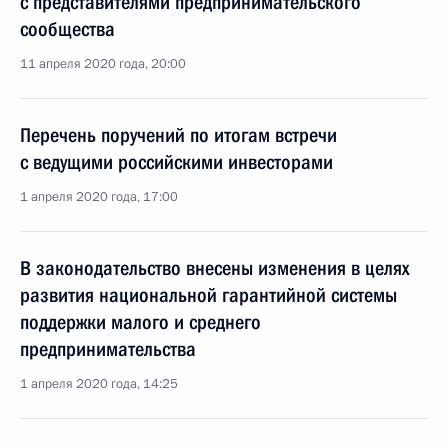
с представителями предпринимательского
сообщества
11 апреля 2020 года, 20:00
Перечень поручений по итогам встречи
с ведущими российскими инвесторами
1 апреля 2020 года, 17:00
В законодательство внесены изменения в целях
развития национальной гарантийной системы
поддержки малого и среднего
предпринимательства
1 апреля 2020 года, 14:25