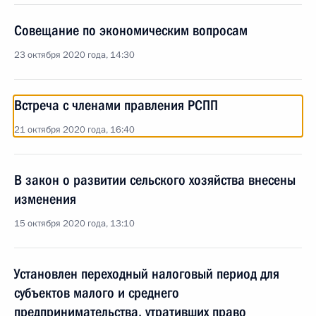
Совещание по экономическим вопросам
23 октября 2020 года, 14:30
Встреча с членами правления РСПП
21 октября 2020 года, 16:40
В закон о развитии сельского хозяйства внесены
изменения
15 октября 2020 года, 13:10
Установлен переходный налоговый период для
субъектов малого и среднего
предпринимательства, утративших право