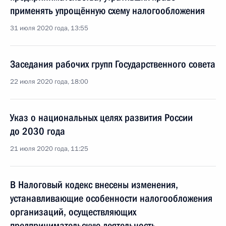
применять упрощённую схему налогообложения
31 июля 2020 года, 13:55
Заседания рабочих групп Государственного совета
22 июля 2020 года, 18:00
Указ о национальных целях развития России
до 2030 года
21 июля 2020 года, 11:25
В Налоговый кодекс внесены изменения,
устанавливающие особенности налогообложения
организаций, осуществляющих
предпринимательскую деятельность