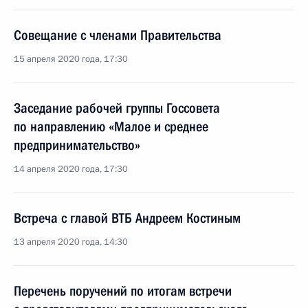
Совещание с членами Правительства
15 апреля 2020 года, 17:30
Заседание рабочей группы Госсовета
по направлению «Малое и среднее
предпринимательство»
14 апреля 2020 года, 17:30
Встреча с главой ВТБ Андреем Костиным
13 апреля 2020 года, 14:30
Перечень поручений по итогам встречи