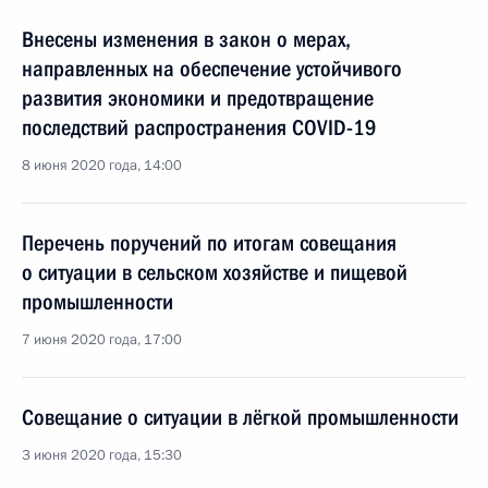
Внесены изменения в закон о мерах,
направленных на обеспечение устойчивого
развития экономики и предотвращение
последствий распространения COVID-19
8 июня 2020 года, 14:00
Перечень поручений по итогам совещания
о ситуации в сельском хозяйстве и пищевой
промышленности
7 июня 2020 года, 17:00
Совещание о ситуации в лёгкой промышленности
3 июня 2020 года, 15:30