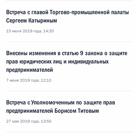
Встреча с главой Торгово-промышленной палаты
Сергеем Катыриным
15 июля 2019 года, 14:20
Внесены изменения в статью 9 закона о защите
прав юридических лиц и индивидуальных
предпринимателей
7 июня 2019 года, 12:10
Встреча с Уполномоченным по защите прав
предпринимателей Борисом Титовым
27 мая 2019 года, 13:50