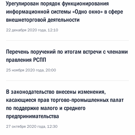
Урегулирован порядок функционирования
информационной системы «Одно окно» в сфере
внешнеторговой деятельности
22 декабря 2020 года, 12:10
Перечень поручений по итогам встречи с членами
правления РСПП
25 ноября 2020 года, 20:00
В законодательство внесены изменения,
касающиеся прав торгово-промышленных палат
по поддержке малого и среднего
предпринимательства
27 октября 2020 года, 12:30