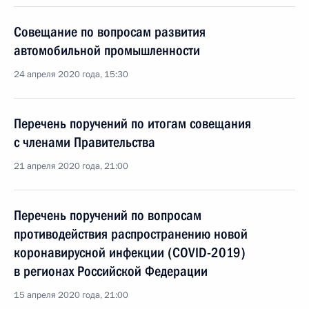
Совещание по вопросам развития
автомобильной промышленности
24 апреля 2020 года, 15:30
Перечень поручений по итогам совещания
с членами Правительства
21 апреля 2020 года, 21:00
Перечень поручений по вопросам
противодействия распространению новой
коронавирусной инфекции (COVID-2019)
в регионах Российской Федерации
15 апреля 2020 года, 21:00