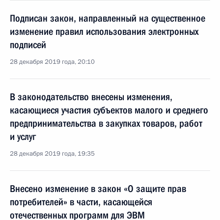
Подписан закон, направленный на существенное
изменение правил использования электронных
подписей
28 декабря 2019 года, 20:10
В законодательство внесены изменения,
касающиеся участия субъектов малого и среднего
предпринимательства в закупках товаров, работ
и услуг
28 декабря 2019 года, 19:35
Внесено изменение в закон «О защите прав
потребителей» в части, касающейся
отечественных программ для ЭВМ