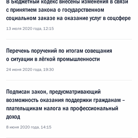
В Бюджетный кодекс внесены изменения в связи
с принятием закона о государственном
социальном заказе на оказание услуг в соцсфере
13 июля 2020 года, 12:15
Перечень поручений по итогам совещания
о ситуации в лёгкой промышленности
24 июня 2020 года, 19:30
Подписан закон, предусматривающий
возможность оказания поддержки гражданам –
плательщикам налога на профессиональный
доход
8 июня 2020 года, 14:15