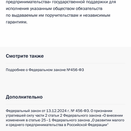
предпринимательства» государственной поддержки для
исполнения указанным обществом обязательств
по выдаваемым им поручительствам и независимым
гарантиям.
Смотрите также
Подробнее о Федеральном законе №456-ФЗ
Дополнительно
Федеральный закон от 13.12.2024 г. № 456-ФЗ. О признании
утратившей силу части 2 статьи 2 Федерального закона «О внесении
изменения в статью 25–1 Федерального закона „О развитии малого
и среднего предпринимательства в Российской Федерации“