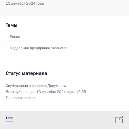
13 декабря 2024 года
Темы
Банки
Поддержка предпринимательства
Статус материала
Опубликован в разделе:
Документы
Дата публикации:
13 декабря 2024 года, 13:35
Текстовая версия