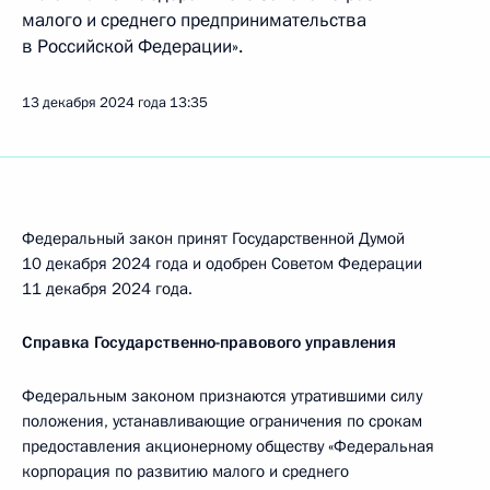
малого и среднего предпринимательства
в Российской Федерации».
13 декабря 2024 года
13:35
Федеральный закон принят Государственной Думой
10 декабря 2024 года и одобрен Советом Федерации
11 декабря 2024 года.
Справка Государственно-правового управления
Федеральным законом признаются утратившими силу
положения, устанавливающие ограничения по срокам
предоставления акционерному обществу «Федеральная
корпорация по развитию малого и среднего