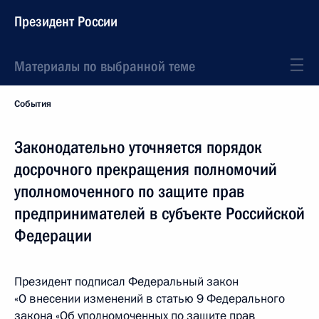
Президент России
Материалы по выбранной теме
События
Законодательно уточняется порядок
досрочного прекращения полномочий
уполномоченного по защите прав
предпринимателей в субъекте Российской
Федерации
Президент подписал Федеральный закон
«О внесении изменений в статью 9 Федерального
закона «Об уполномоченных по защите прав