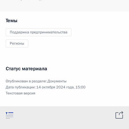
Темы
Поддержка предпринимательства
Регионы
Статус материала
Опубликован в разделе:
Документы
Дата публикации:
14 октября 2024 года, 15:00
Текстовая версия