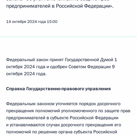
предпринимателей в Российской Федерации».
14 октября 2024 года
15:00
Федеральный закон принят Государственной Думой 1
октября 2024 года и одобрен Советом Федерации 9
октября 2024 года.
Справка Государственно-правового управления
Федеральным законом уточняется порядок досрочного
прекращения полномочий уполномоченного по защите прав
предпринимателей в субъекте Российской Федерации
и устанавливаются случаи досрочного прекращения его
полномочий по решению органа субъекта Российской