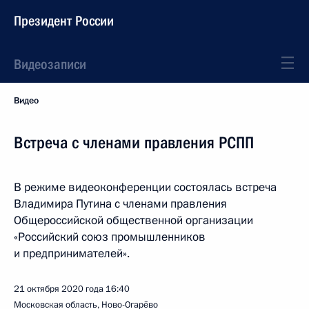
Президент России
Видеозаписи
Видео
Встреча с членами правления РСПП
В режиме видеоконференции состоялась встреча
Владимира Путина с членами правления
Общероссийской общественной организации
«Российский союз промышленников
и предпринимателей».
21 октября 2020 года
16:40
Московская область, Ново-Огарёво