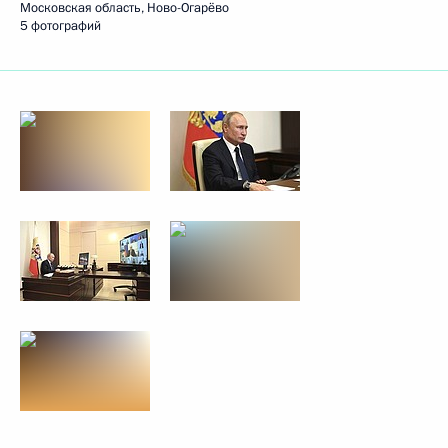
Московская область, Ново-Огарёво
5 фотографий