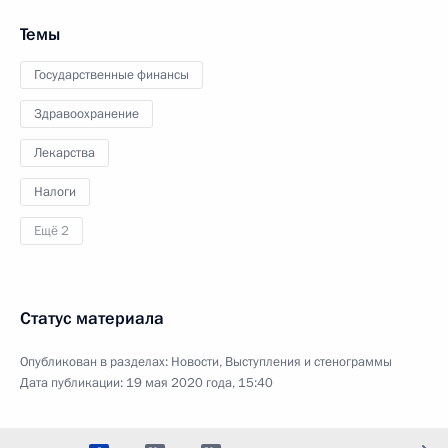
Темы
Государственные финансы
Здравоохранение
Лекарства
Налоги
Ещё 2
Статус материала
Опубликован в разделах:
Новости
,
Выступления и стенограммы
Дата публикации:
19 мая 2020 года, 15:40