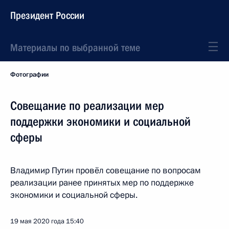
Президент России
Материалы по выбранной теме
Фотографии
Совещание по реализации мер
поддержки экономики и социальной
сферы
Владимир Путин провёл совещание по вопросам
реализации ранее принятых мер по поддержке
экономики и социальной сферы.
19 мая 2020 года
15:40